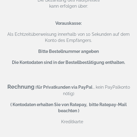
kann erfolgen über:
Vorauskasse:
Als Echtzeitüberweisung
innerhalb von 10 Sekunden auf dem
Konto des Empfängers.
Bitte Bestellnummer angeben
Die Kontodaten sind in der Bestellbestätigung enthalten.
Rechnung
,
(
für Privatkunden via PayPal
kein PayPalkonto
nötig)
( Kontodaten erhalten Sie von Ratepay, bitte Ratepay-Mail
beachten )
Kreditkarte