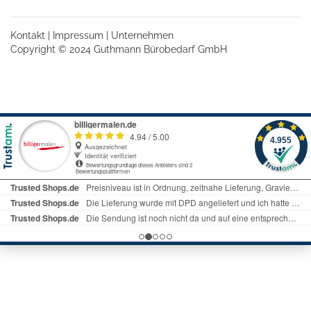
Kontakt
|
Impressum
|
Unternehmen
Copyright © 2024 Guthmann Bürobedarf GmbH