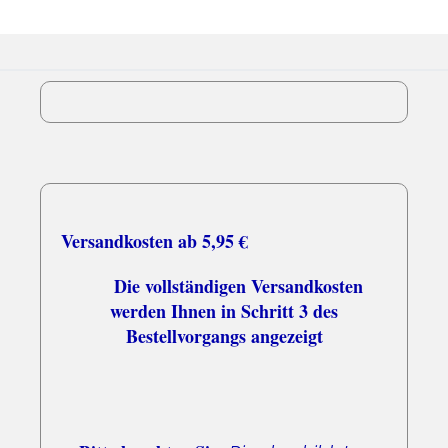
Versandkosten ab 5,95 €
Die vollständigen Versandkosten
werden Ihnen in Schritt 3 des
Bestellvorgangs angezeigt