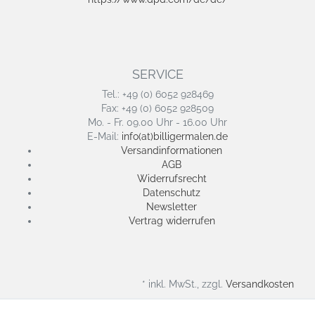
SERVICE
Tel.: +49 (0) 6052 928469
Fax: +49 (0) 6052 928509
Mo. - Fr. 09.00 Uhr - 16.00 Uhr
E-Mail:
info(at)billigermalen.de
Versandinformationen
AGB
Widerrufsrecht
Datenschutz
Newsletter
Vertrag widerrufen
* inkl. MwSt., zzgl.
Versandkosten