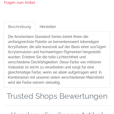
Fragen zum Artikel
Beschreibung
Hersteller
Die Amsterdam Standard Series bietet Ihnen die
umfangreichste Palette an bemerkenswert lebendigen
Acrylfarben, die alle kunstvoll auf der Basis einer 100%igen
Acrylemulsion und hochwertigen Pigmenten hergestellt
wurden. Erleben Sie die tolle Lichtechtheit und
verschiedene Deckfähigkeiten. Diese Farbe von mittlerer
Viskosität ist leicht zu verarbeiten und sorgt für eine
gleichmäßige Farbe, wenn sie allein aufgetragen wird. In
Kombination mit unseren vielen verschiedenen Malmitteln
wird die Farbe extrem vielseitig.
Trusted Shops Bewertungen