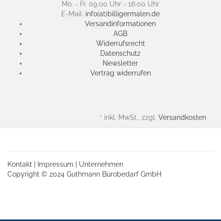
Mo. - Fr. 09.00 Uhr - 16.00 Uhr
E-Mail:
info(at)billigermalen.de
Versandinformationen
AGB
Widerrufsrecht
Datenschutz
Newsletter
Vertrag widerrufen
* inkl. MwSt., zzgl.
Versandkosten
Kontakt
|
Impressum
|
Unternehmen
Copyright © 2024 Guthmann Bürobedarf GmbH