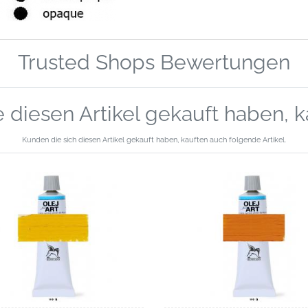
Trusted Shops Bewertungen
 diesen Artikel gekauft haben, 
Kunden die sich diesen Artikel gekauft haben, kauften auch folgende Artikel.