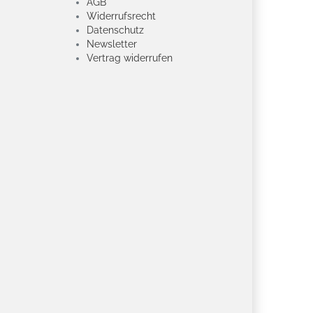
AGB
Widerrufsrecht
Datenschutz
Newsletter
Vertrag widerrufen