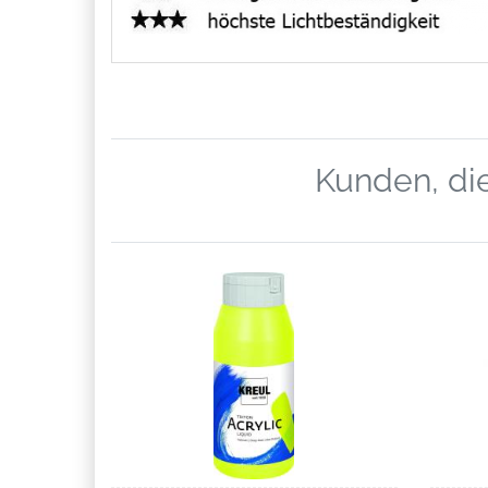
Kunden, die