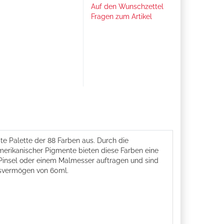
Auf den Wunschzettel
Fragen zum Artikel
te Palette der 88 Farben aus. Durch die
merikanischer Pigmente bieten diese Farben eine
 Pinsel oder einem Malmesser auftragen und sind
gsvermögen von 60ml.