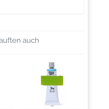
kauften auch