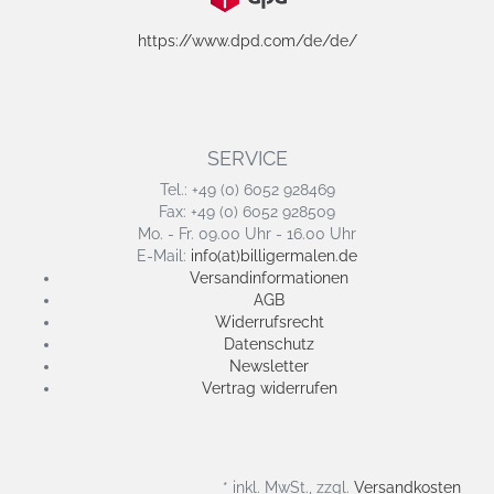
https://www.dpd.com/de/de/
SERVICE
Tel.: +49 (0) 6052 928469
Fax: +49 (0) 6052 928509
Mo. - Fr. 09.00 Uhr - 16.00 Uhr
E-Mail:
info(at)billigermalen.de
Versandinformationen
AGB
Widerrufsrecht
Datenschutz
Newsletter
Vertrag widerrufen
* inkl. MwSt., zzgl.
Versandkosten