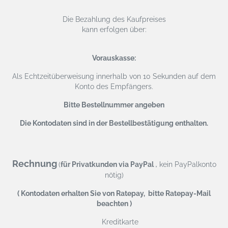
Die Bezahlung des Kaufpreises
kann erfolgen über:
Vorauskasse:
Als Echtzeitüberweisung
innerhalb von 10 Sekunden auf dem
Konto des Empfängers.
Bitte Bestellnummer angeben
Die Kontodaten sind in der Bestellbestätigung enthalten.
Rechnung
,
(
für Privatkunden via PayPal
kein PayPalkonto
nötig)
( Kontodaten erhalten Sie von Ratepay, bitte Ratepay-Mail
beachten )
Kreditkarte