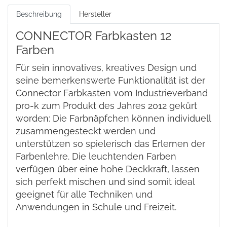
Beschreibung
Hersteller
CONNECTOR Farbkasten 12
Farben
Für sein innovatives, kreatives Design und
seine bemerkenswerte Funktionalität ist der
Connector Farbkasten vom Industrieverband
pro-k zum Produkt des Jahres 2012 gekürt
worden: Die Farbnäpfchen können individuell
zusammengesteckt werden und
unterstützen so spielerisch das Erlernen der
Farbenlehre. Die leuchtenden Farben
verfügen über eine hohe Deckkraft, lassen
sich perfekt mischen und sind somit ideal
geeignet für alle Techniken und
Anwendungen in Schule und Freizeit.