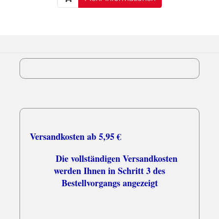
Versandkosten ab 5,95 €
Die vollständigen Versandkosten
werden Ihnen in Schritt 3 des
Bestellvorgangs angezeigt