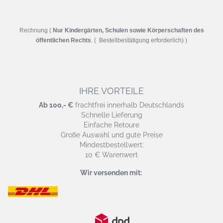
Rechnung (
Nur Kindergärten, Schulen sowie Körperschaften des
öffentlichen Rechts
. ( Bestellbestätigung erforderlich) )
IHRE VORTEILE
Ab 100,- €
frachtfrei innerhalb Deutschlands
Schnelle Lieferung
Einfache Retoure
Große Auswahl und gute Preise
Mindestbestellwert:
10 € Warenwert
Wir versenden mit: