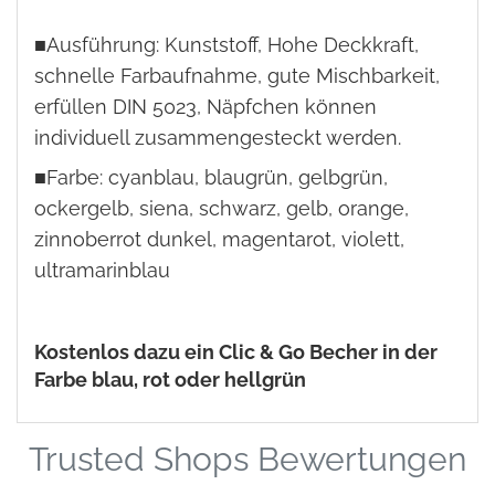
■Ausführung: Kunststoff, Hohe Deckkraft,
schnelle Farbaufnahme, gute Mischbarkeit,
erfüllen DIN 5023, Näpfchen können
individuell zusammengesteckt werden.
■Farbe: cyanblau, blaugrün, gelbgrün,
ockergelb, siena, schwarz, gelb, orange,
zinnoberrot dunkel, magentarot, violett,
ultramarinblau
Kostenlos dazu ein Clic & Go Becher in der
Farbe blau, rot oder hellgrün
Trusted Shops Bewertungen