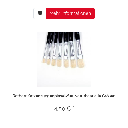
Mehr Informationen
Rotbart Katzenzungenpinsel-Set Naturhaar alle Größen
4,50 € *