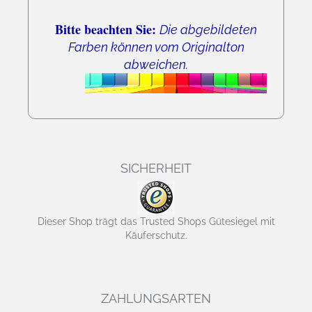
Bitte beachten Sie:
Die abgebildeten
Farben können vom Originalton
abweichen.
SICHERHEIT
Dieser Shop trägt das Trusted Shops Gütesiegel mit
Käuferschutz.
ZAHLUNGSARTEN