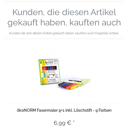
Kunden, die diesen Artikel
gekauft haben, kauften auch
Kunden die sich diesen Artikel gekauft haben, kauften auch folgende Artikel.
ökoNORM Fasermaler 9+1 inkl. Löschstift - 9 Farben
6,99 € *