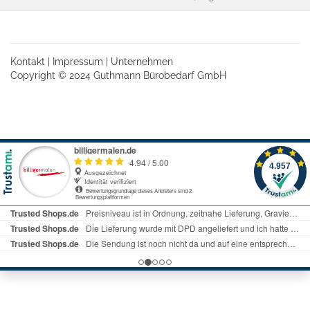
Kontakt
|
Impressum
|
Unternehmen
Copyright © 2024 Guthmann Bürobedarf GmbH