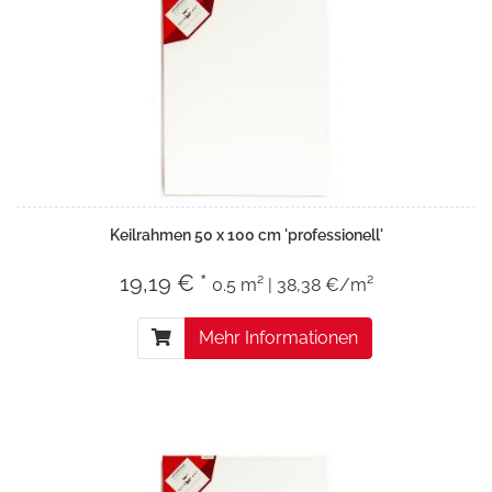
Keilrahmen 50 x 100 cm 'professionell'
19,19 € *
0.5 m² | 38,38 €/m²
Mehr Informationen