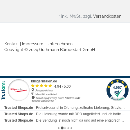
* inkl. MwSt., zzgl.
Versandkosten
Kontakt
|
Impressum
|
Unternehmen
Copyright © 2024 Guthmann Bürobedarf GmbH