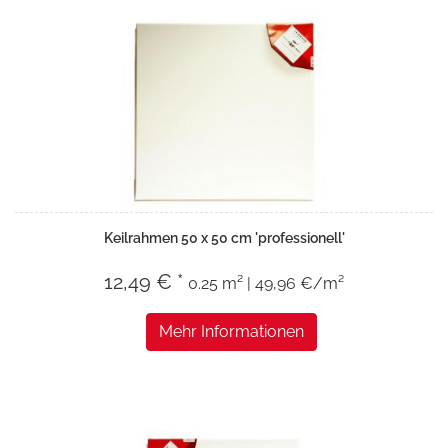
Keilrahmen 50 x 50 cm 'professionell'
12,49 € *
0.25 m² | 49,96 €/m²
Mehr Informationen