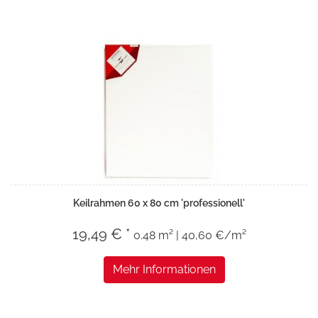
Keilrahmen 60 x 80 cm 'professionell'
19,49 € *
0.48 m² | 40,60 €/m²
Mehr Informationen