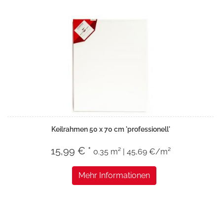
Keilrahmen 50 x 70 cm 'professionell'
15,99 € *
0.35 m² | 45,69 €/m²
Mehr Informationen