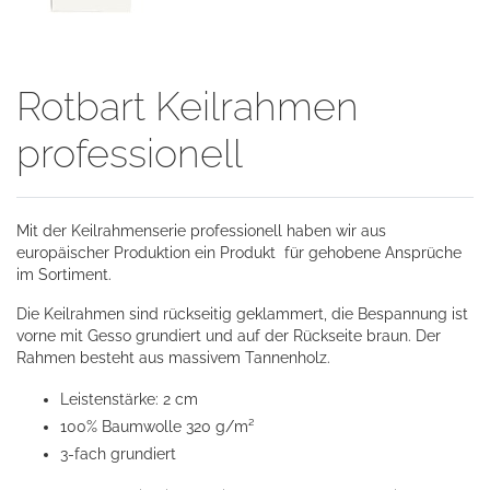
Rotbart Keilrahmen
professionell
Mit der Keilrahmenserie professionell haben wir aus
europäischer Produktion ein Produkt für gehobene Ansprüche
im Sortiment.
Die Keilrahmen sind rückseitig geklammert, die Bespannung ist
vorne mit Gesso grundiert und auf der Rückseite braun. Der
Rahmen besteht aus massivem Tannenholz.
Leistenstärke: 2 cm
100% Baumwolle 320 g/m²
3-fach grundiert