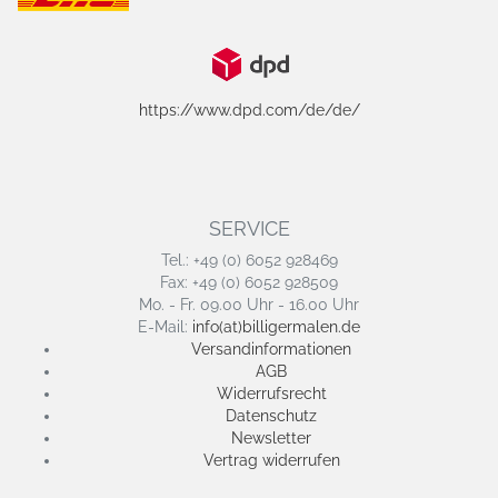
https://www.dpd.com/de/de/
SERVICE
Tel.: +49 (0) 6052 928469
Fax: +49 (0) 6052 928509
Mo. - Fr. 09.00 Uhr - 16.00 Uhr
E-Mail:
info(at)billigermalen.de
Versandinformationen
AGB
Widerrufsrecht
Datenschutz
Newsletter
Vertrag widerrufen