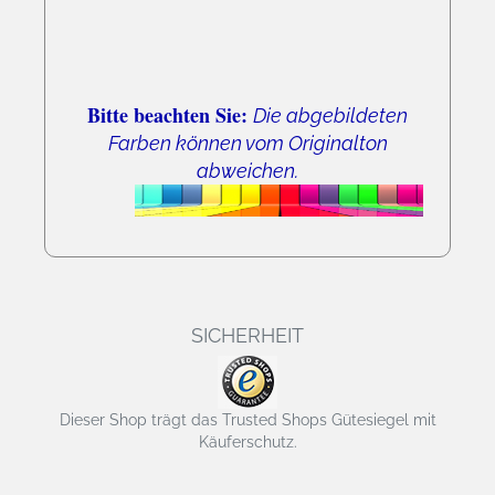
Bitte beachten Sie:
Die abgebildeten
Farben können vom Originalton
abweichen.
SICHERHEIT
Dieser Shop trägt das Trusted Shops Gütesiegel mit
Käuferschutz.