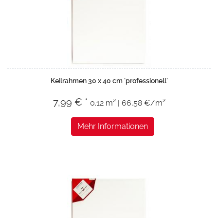
Keilrahmen 30 x 40 cm 'professionell'
7,99 € *
0.12 m² | 66,58 €/m²
Mehr Informationen