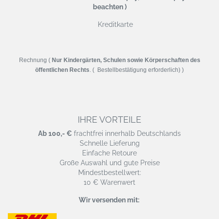
beachten )
Kreditkarte
Rechnung (
Nur Kindergärten, Schulen sowie Körperschaften des
öffentlichen Rechts
. ( Bestellbestätigung erforderlich) )
IHRE VORTEILE
Ab 100,- €
frachtfrei innerhalb Deutschlands
Schnelle Lieferung
Einfache Retoure
Große Auswahl und gute Preise
Mindestbestellwert:
10 € Warenwert
Wir versenden mit: