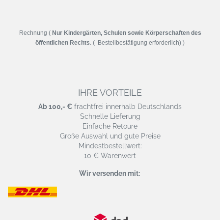
Rechnung (
Nur Kindergärten, Schulen sowie Körperschaften des
öffentlichen Rechts
. ( Bestellbestätigung erforderlich) )
IHRE VORTEILE
Ab 100,- €
frachtfrei innerhalb Deutschlands
Schnelle Lieferung
Einfache Retoure
Große Auswahl und gute Preise
Mindestbestellwert:
10 € Warenwert
Wir versenden mit: