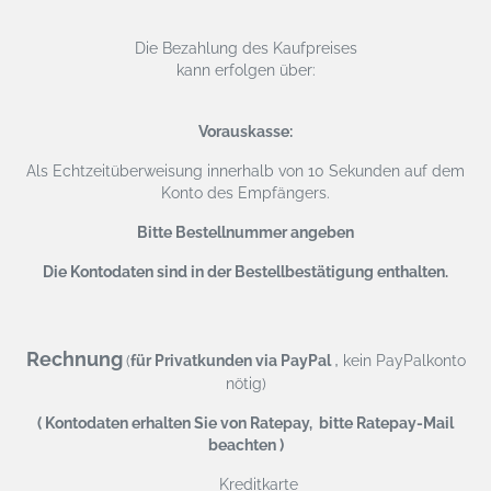
Die Bezahlung des Kaufpreises
kann erfolgen über:
Vorauskasse:
Als Echtzeitüberweisung
innerhalb von 10 Sekunden auf dem
Konto des Empfängers.
Bitte Bestellnummer angeben
Die Kontodaten sind in der Bestellbestätigung enthalten.
Rechnung
,
(
für Privatkunden via PayPal
kein PayPalkonto
nötig)
( Kontodaten erhalten Sie von Ratepay, bitte Ratepay-Mail
beachten )
Kreditkarte