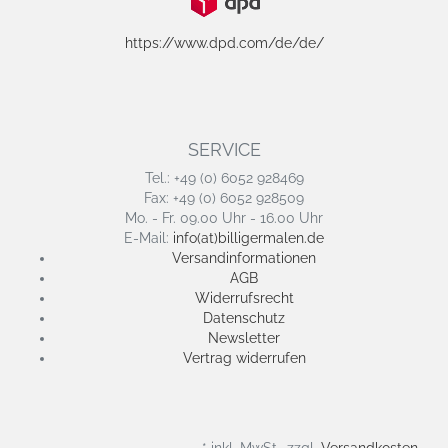
https://www.dpd.com/de/de/
SERVICE
Tel.: +49 (0) 6052 928469
Fax: +49 (0) 6052 928509
Mo. - Fr. 09.00 Uhr - 16.00 Uhr
E-Mail:
info(at)billigermalen.de
Versandinformationen
AGB
Widerrufsrecht
Datenschutz
Newsletter
Vertrag widerrufen
* inkl. MwSt., zzgl.
Versandkosten