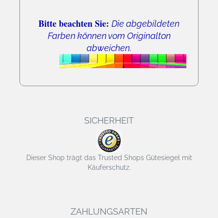
Bitte beachten Sie:
Die abgebildeten
Farben können vom Originalton
abweichen.
SICHERHEIT
Dieser Shop trägt das Trusted Shops Gütesiegel mit
Käuferschutz.
ZAHLUNGSARTEN