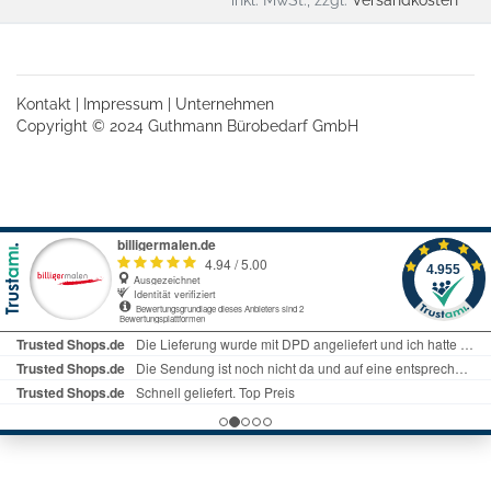
Kontakt
|
Impressum
|
Unternehmen
Copyright © 2024 Guthmann Bürobedarf GmbH