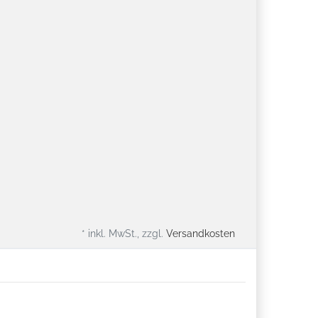
* inkl. MwSt., zzgl.
Versandkosten