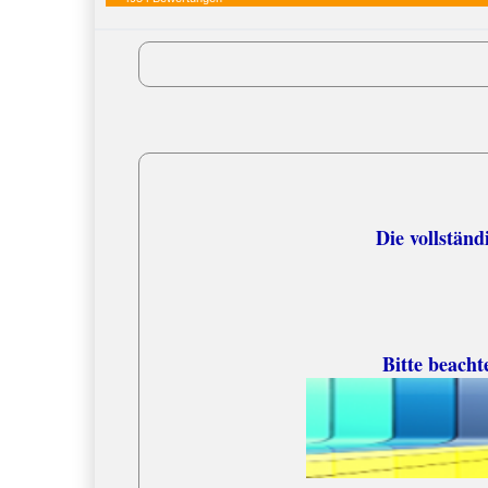
Versandko
Die vollständige
Bitte beacht