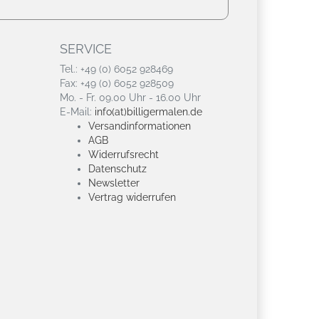
SERVICE
Tel.: +49 (0) 6052 928469
Fax: +49 (0) 6052 928509
Mo. - Fr. 09.00 Uhr - 16.00 Uhr
E-Mail:
info(at)billigermalen.de
Versandinformationen
AGB
Widerrufsrecht
Datenschutz
Newsletter
Vertrag widerrufen