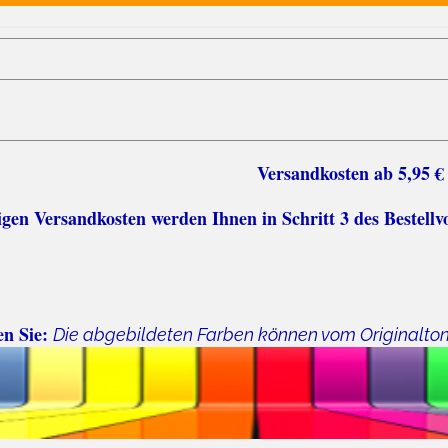
sten ab 5,95 €
n Versandkosten werden Ihnen in Schritt 3 des Bestellv
en Sie:
Die abgebildeten Farben können vom Originalto