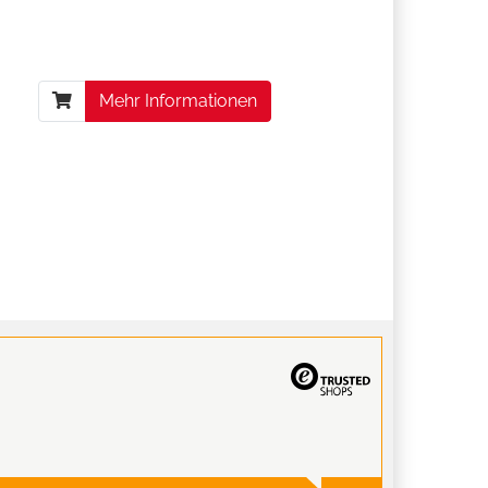
Mehr Informationen