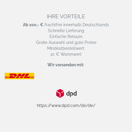
IHRE VORTEILE
Ab 100,- €
frachtfrei innerhalb Deutschlands
Schnelle Lieferung
Einfache Retoure
Große Auswahl und gute Preise
Mindestbestellwert:
10 € Warenwert
Wir versenden mit:
https://www.dpd.com/de/de/