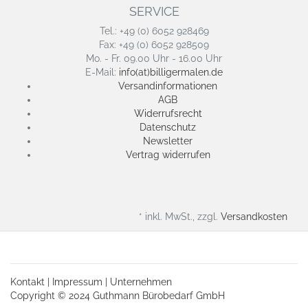
SERVICE
Tel.: +49 (0) 6052 928469
Fax: +49 (0) 6052 928509
Mo. - Fr. 09.00 Uhr - 16.00 Uhr
E-Mail:
info(at)billigermalen.de
Versandinformationen
AGB
Widerrufsrecht
Datenschutz
Newsletter
Vertrag widerrufen
* inkl. MwSt., zzgl.
Versandkosten
Kontakt
|
Impressum
|
Unternehmen
Copyright © 2024 Guthmann Bürobedarf GmbH