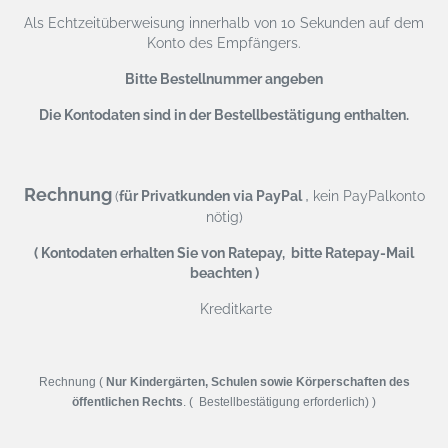
Als Echtzeitüberweisung
innerhalb von 10 Sekunden auf dem
Konto des Empfängers.
Bitte Bestellnummer angeben
Die Kontodaten sind in der Bestellbestätigung enthalten.
Rechnung
,
(
für Privatkunden via PayPal
kein PayPalkonto
nötig)
( Kontodaten erhalten Sie von Ratepay, bitte Ratepay-Mail
beachten )
Kreditkarte
Rechnung (
Nur Kindergärten, Schulen sowie Körperschaften des
öffentlichen Rechts
. ( Bestellbestätigung erforderlich) )