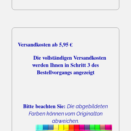
05.08.26
▼
Versandkosten ab 5,95 €
Die vollständigen Versandkosten
werden Ihnen in Schritt 3 des
Bestellvorgangs angezeigt
Bitte beachten Sie:
Die abgebildeten
Farben können vom Originalton
abweichen.