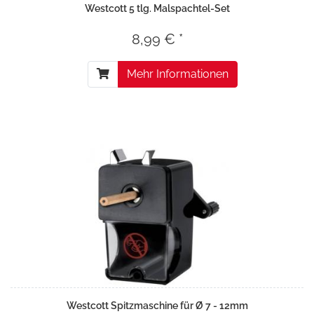
Westcott 5 tlg. Malspachtel-Set
8,99 € *
Mehr Informationen
Westcott Spitzmaschine für Ø 7 - 12mm