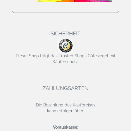
SICHERHEIT
Dieser Shop trägt das Trusted Shops Gütesiegel mit
Käuferschutz.
ZAHLUNGSARTEN
Die Bezahlung des Kaufpreises
kann erfolgen über:
Vorauskasse: