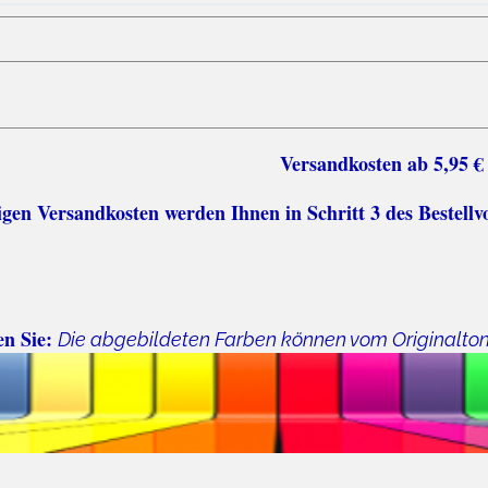
sten ab 5,95 €
n Versandkosten werden Ihnen in Schritt 3 des Bestellv
en Sie:
Die abgebildeten Farben können vom Originalto