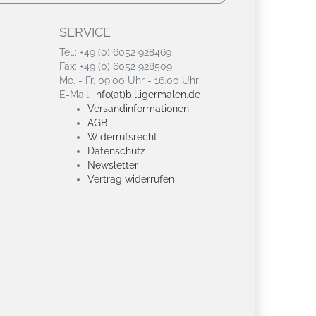
SERVICE
Tel.: +49 (0) 6052 928469
Fax: +49 (0) 6052 928509
Mo. - Fr. 09.00 Uhr - 16.00 Uhr
E-Mail:
info(at)billigermalen.de
Versandinformationen
AGB
Widerrufsrecht
Datenschutz
Newsletter
Vertrag widerrufen