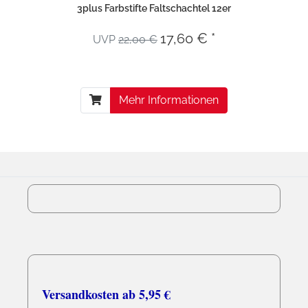
3plus Farbstifte Faltschachtel 12er
17,60 € *
UVP
22,00 €
Mehr Informationen
Versandkosten ab 5,95 €