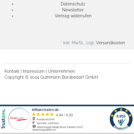
Datenschutz
Newsletter
Vertrag widerrufen
* inkl. MwSt., zzgl.
Versandkosten
Kontakt
|
Impressum
|
Unternehmen
Copyright © 2024 Guthmann Bürobedarf GmbH