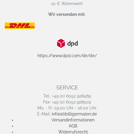
10 € Warenwert
Wir versenden mit:
https://www.dpd.com/de/de/
SERVICE
Tel.: +49 (0) 6052 928469
Fax: +49 (0) 6052 928509
Mo. - Fr. 09.00 Uhr - 16.00 Uhr
E-Mail:
info(at)billigermalen.de
Versandinformationen
AGB
Widerrufsrecht