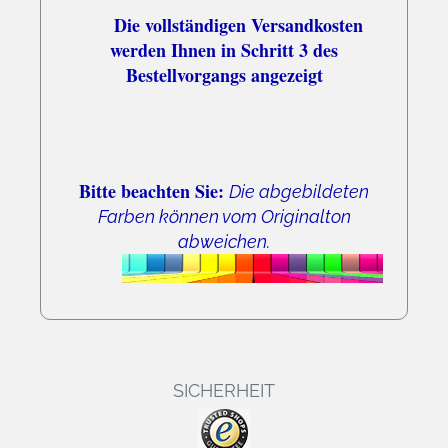
Die vollständigen Versandkosten
werden Ihnen in Schritt 3 des
Bestellvorgangs angezeigt
Bitte beachten Sie:
Die abgebildeten
Farben können vom Originalton
abweichen.
SICHERHEIT