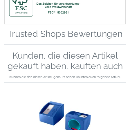
Trusted Shops Bewertungen
Kunden, die diesen Artikel
gekauft haben, kauften auch
Kunden die sich diesen Artikel gekauft haben, kauften auch folgende Artikel.