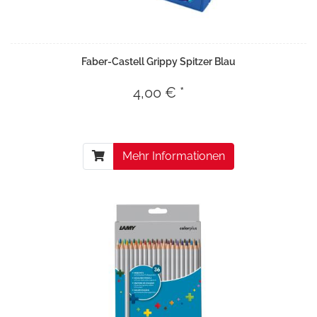
Faber-Castell Grippy Spitzer Blau
4,00 € *
Mehr Informationen