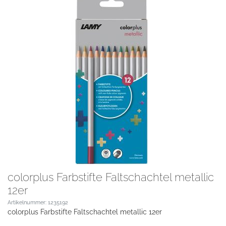
colorplus Farbstifte Faltschachtel metallic
12er
Artikelnummer: 1235192
colorplus Farbstifte Faltschachtel metallic 12er