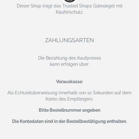
Dieser Shop trägt das Trusted Shops Gütesiegel mit
Käuferschutz.
ZAHLUNGSARTEN
Die Bezahlung des Kaufpreises
kann erfolgen über:
Vorauskasse:
Als Echtzeitüberweisung
innerhalb von 10 Sekunden auf dem
Konto des Empfängers.
Bitte Bestellnummer angeben
Die Kontodaten sind in der Bestellbestätigung enthalten.