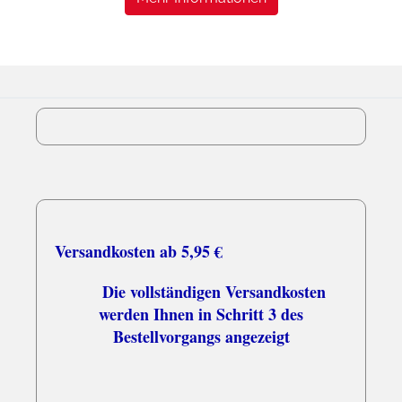
Versandkosten ab 5,95 €
Die vollständigen Versandkosten
werden Ihnen in Schritt 3 des
Bestellvorgangs angezeigt