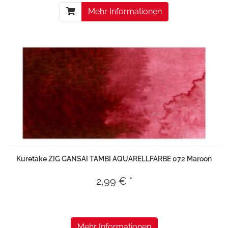
Mehr Informationen
Kuretake ZIG GANSAI TAMBI AQUARELLFARBE 072 Maroon
2,99 € *
Mehr Informationen