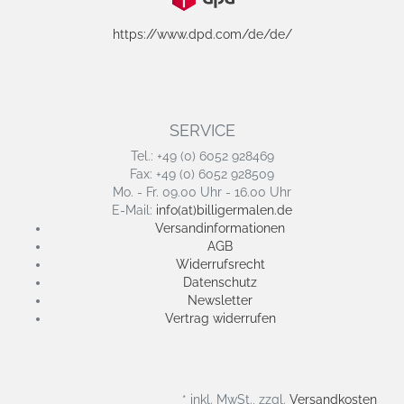
https://www.dpd.com/de/de/
SERVICE
Tel.: +49 (0) 6052 928469
Fax: +49 (0) 6052 928509
Mo. - Fr. 09.00 Uhr - 16.00 Uhr
E-Mail:
info(at)billigermalen.de
Versandinformationen
AGB
Widerrufsrecht
Datenschutz
Newsletter
Vertrag widerrufen
* inkl. MwSt., zzgl.
Versandkosten