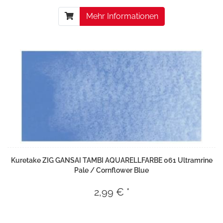
Mehr Informationen
Kuretake ZIG GANSAI TAMBI AQUARELLFARBE 061 Ultramrine
Pale / Cornflower Blue
2,99 € *