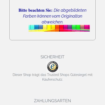
Bitte beachten Sie:
Die abgebildeten
Farben können vom Originalton
abweichen.
SICHERHEIT
Dieser Shop trägt das Trusted Shops Gütesiegel mit
Käuferschutz.
ZAHLUNGSARTEN