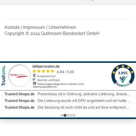
Kontakt
|
Impressum
|
Unternehmen
Copyright © 2024 Guthmann Bürobedarf GmbH