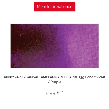
Mehr Informationen
Kuretake ZIG GANSAI TAMBI AQUARELLFARBE 139 Cobalt Violet
/ Purple
2,99 € *