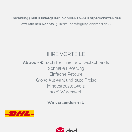
Rechnung (
Nur Kindergärten, Schulen sowie Körperschaften des
öffentlichen Rechts
. ( Bestellbestätigung erforderlich) )
IHRE VORTEILE
Ab 100,- €
frachtfrei innerhalb Deutschlands
Schnelle Lieferung
Einfache Retoure
Große Auswahl und gute Preise
Mindestbestellwert:
10 € Warenwert
Wir versenden mit: