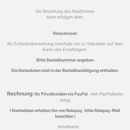
Die Bezahlung des Kaufpreises
kann erfolgen über:
Vorauskasse:
Als Echtzeitüberweisung
innerhalb von 10 Sekunden auf dem
Konto des Empfängers.
Bitte Bestellnummer angeben
Die Kontodaten sind in der Bestellbestätigung enthalten.
Rechnung
,
(
für Privatkunden via PayPal
kein PayPalkonto
nötig)
( Kontodaten erhalten Sie von Ratepay, bitte Ratepay-Mail
beachten )
Kreditkarte