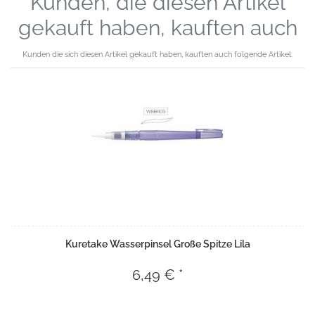
Kunden, die diesen Artikel
gekauft haben, kauften auch
Kunden die sich diesen Artikel gekauft haben, kauften auch folgende Artikel.
Kuretake Wasserpinsel Große Spitze Lila
6,49 € *