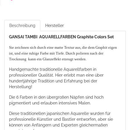
Beschreibung
Hersteller
GANSAI TAMBI AQUARELLFARBEN Graphite Colors Set
Sie zeichnen sich durch eine matte Textur aus, die dem Graphit eigen
ist, und eine ruhige Farbe mit Tiefe. Durch polieren nach der
Trocknung kann ein Glanzeffekt erzeugt werden.
Handgemachte traditionelle Aquarellfarben in
professioneller Qualität. Hier erlebt man eine über
hundertjährige Tradition und Erfahrung bei der
Herstellung!
Die 6 Farben in den übergroßen Näpfen sind hoch
pigmentiert und erlauben intensives Malen.
Diese traditionellen japanischen Aquarelle wurden für
professionelle Künstler und Bastler entworfen, aber sie
können von Anfängern und Experten gleichermaßen