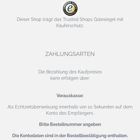
Dieser Shop trägt das Trusted Shops Gütesiegel mit
Käuferschutz.
ZAHLUNGSARTEN
Die Bezahlung des Kaufpreises
kann erfolgen über:
Vorauskasse:
Als Echtzeitüberweisung
innerhalb von 10 Sekunden auf dem
Konto des Empfängers.
Bitte Bestellnummer angeben
Die Kontodaten sind in der Bestellbestätigung enthalten.