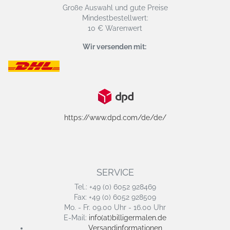
Große Auswahl und gute Preise
Mindestbestellwert:
10 € Warenwert
Wir versenden mit:
https://www.dpd.com/de/de/
SERVICE
Tel.: +49 (0) 6052 928469
Fax: +49 (0) 6052 928509
Mo. - Fr. 09.00 Uhr - 16.00 Uhr
E-Mail:
info(at)billigermalen.de
Versandinformationen