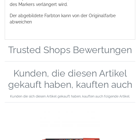
des Markers verlängert wird.
Der abgebildete Farbton kann von der Originalfarbe
abweichen
Trusted Shops Bewertungen
Kunden, die diesen Artikel
gekauft haben, kauften auch
Kunden die sich diesen Artikel gekauft haben, kauften auch folgende Artikel.