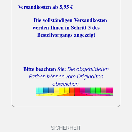
Versandkosten ab 5,95 €
Die vollständigen Versandkosten
werden Ihnen in Schritt 3 des
Bestellvorgangs angezeigt
Bitte beachten Sie:
Die abgebildeten
Farben können vom Originalton
abweichen.
SICHERHEIT