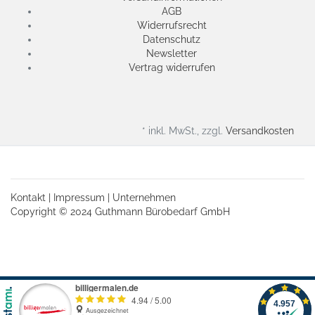
AGB
Widerrufsrecht
Datenschutz
Newsletter
Vertrag widerrufen
* inkl. MwSt., zzgl.
Versandkosten
Kontakt
|
Impressum
|
Unternehmen
Copyright © 2024 Guthmann Bürobedarf GmbH