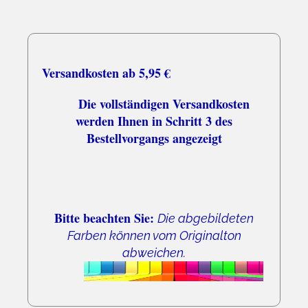
Versandkosten ab 5,95 €
Die vollständigen Versandkosten
werden Ihnen in Schritt 3 des
Bestellvorgangs angezeigt
Bitte beachten Sie:
Die abgebildeten
Farben können vom Originalton
abweichen.