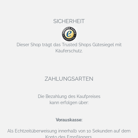
SICHERHEIT
Dieser Shop trägt das Trusted Shops Gütesiegel mit
Käuferschutz.
ZAHLUNGSARTEN
Die Bezahlung des Kaufpreises
kann erfolgen über:
Vorauskasse:
Als Echtzeitüberweisung
innerhalb von 10 Sekunden auf dem
Konto des Empfängers.