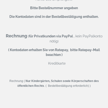
Bitte Bestellnummer angeben
Die Kontodaten sind in der Bestellbestätigung enthalten.
Rechnung
,
(
für Privatkunden via PayPal
kein PayPalkonto
nötig)
( Kontodaten erhalten Sie von Ratepay, bitte Ratepay-Mail
beachten )
Kreditkarte
Rechnung (
Nur Kindergärten, Schulen sowie Körperschaften des
öffentlichen Rechts
. ( Bestellbestätigung erforderlich) )