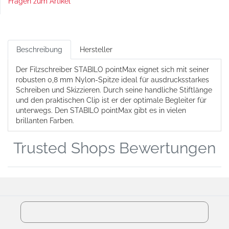
Fragen zum Artikel
Beschreibung
Hersteller
Der Filzschreiber STABILO pointMax eignet sich mit seiner
robusten 0,8 mm Nylon-Spitze ideal für ausdrucksstarkes
Schreiben und Skizzieren. Durch seine handliche Stiftlänge
und den praktischen Clip ist er der optimale Begleiter für
unterwegs. Den STABILO pointMax gibt es in vielen
brillanten Farben.
Trusted Shops Bewertungen