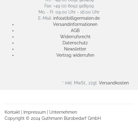
Fax: +49 (0) 6052 928509
Mo. - Fr. 09.00 Uhr - 16.00 Uhr
E-Mail:
info(at)billigermalen.de
Versandinformationen
AGB
Widerrufsrecht
Datenschutz
Newsletter
Vertrag widerrufen
* inkl. MwSt., zzgl.
Versandkosten
Kontakt
|
Impressum
|
Unternehmen
Copyright © 2024 Guthmann Bürobedarf GmbH