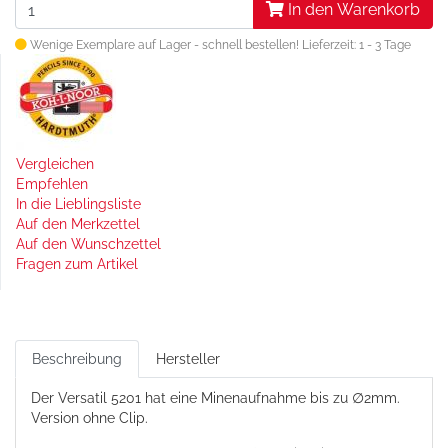
In den Warenkorb
Wenige Exemplare auf Lager - schnell bestellen!
Lieferzeit: 1 - 3 Tage
Vergleichen
Empfehlen
In die Lieblingsliste
Auf den Merkzettel
Auf den Wunschzettel
Fragen zum Artikel
Beschreibung
Hersteller
Der Versatil 5201 hat eine Minenaufnahme bis zu
∅2mm.
Version ohne Clip.