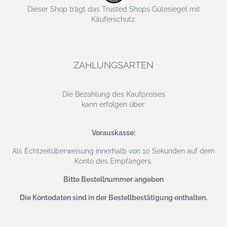
Dieser Shop trägt das Trusted Shops Gütesiegel mit
Käuferschutz.
ZAHLUNGSARTEN
Die Bezahlung des Kaufpreises
kann erfolgen über:
Vorauskasse:
Als Echtzeitüberweisung
innerhalb von 10 Sekunden auf dem
Konto des Empfängers.
Bitte Bestellnummer angeben
Die Kontodaten sind in der Bestellbestätigung enthalten.