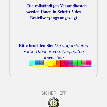
Die vollständigen Versandkosten
werden Ihnen in Schritt 3 des
Bestellvorgangs angezeigt
Bitte beachten Sie:
Die abgebildeten
Farben können vom Originalton
abweichen.
SICHERHEIT