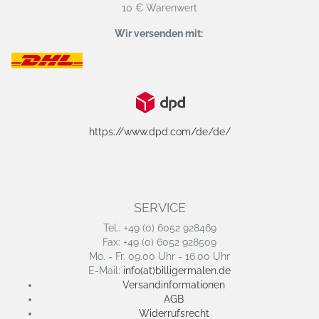
10 € Warenwert
Wir versenden mit:
https://www.dpd.com/de/de/
SERVICE
Tel.: +49 (0) 6052 928469
Fax: +49 (0) 6052 928509
Mo. - Fr. 09.00 Uhr - 16.00 Uhr
E-Mail:
info(at)billigermalen.de
Versandinformationen
AGB
Widerrufsrecht