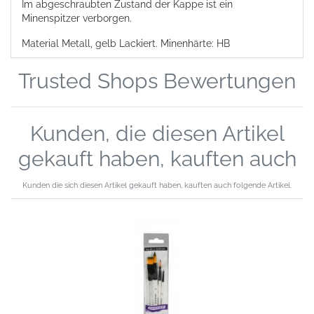
Im abgeschraubten Zustand der Kappe ist ein
Minenspitzer verborgen.
Material Metall, gelb Lackiert.
Minenhärte: HB
Trusted Shops Bewertungen
Kunden, die diesen Artikel
gekauft haben, kauften auch
Kunden die sich diesen Artikel gekauft haben, kauften auch folgende Artikel.