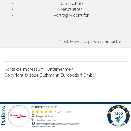
Datenschutz
Newsletter
Vertrag widerrufen
* inkl. MwSt., zzgl.
Versandkosten
Kontakt
|
Impressum
|
Unternehmen
Copyright © 2024 Guthmann Bürobedarf GmbH