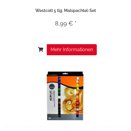
Westcott 5 tlg. Malspachtel-Set
8,99 € *
Mehr Informationen