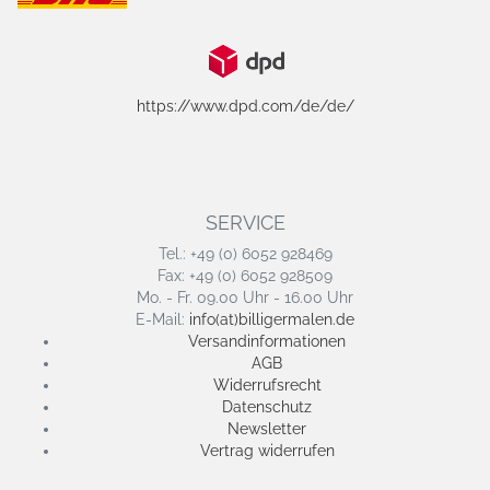
https://www.dpd.com/de/de/
SERVICE
Tel.: +49 (0) 6052 928469
Fax: +49 (0) 6052 928509
Mo. - Fr. 09.00 Uhr - 16.00 Uhr
E-Mail:
info(at)billigermalen.de
Versandinformationen
AGB
Widerrufsrecht
Datenschutz
Newsletter
Vertrag widerrufen