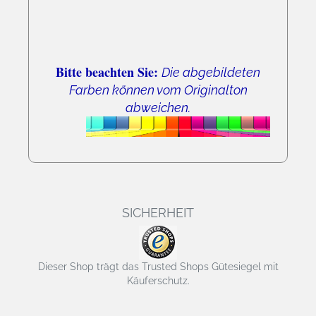
Bitte beachten Sie:
Die abgebildeten
Farben können vom Originalton
abweichen.
SICHERHEIT
Dieser Shop trägt das Trusted Shops Gütesiegel mit
Käuferschutz.