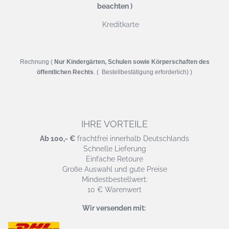
beachten )
Kreditkarte
Rechnung (
Nur Kindergärten, Schulen sowie Körperschaften des
öffentlichen Rechts
. ( Bestellbestätigung erforderlich) )
IHRE VORTEILE
Ab 100,- €
frachtfrei innerhalb Deutschlands
Schnelle Lieferung
Einfache Retoure
Große Auswahl und gute Preise
Mindestbestellwert:
10 € Warenwert
Wir versenden mit: