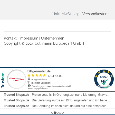
* inkl. MwSt., zzgl.
Versandkosten
Kontakt
|
Impressum
|
Unternehmen
Copyright © 2024 Guthmann Bürobedarf GmbH