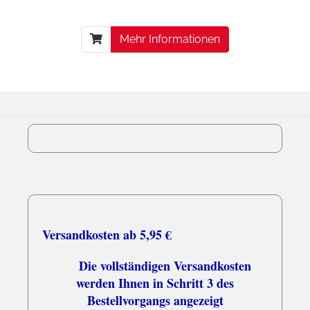
Mehr Informationen
Versandkosten ab 5,95 €
Die vollständigen Versandkosten
werden Ihnen in Schritt 3 des
Bestellvorgangs angezeigt