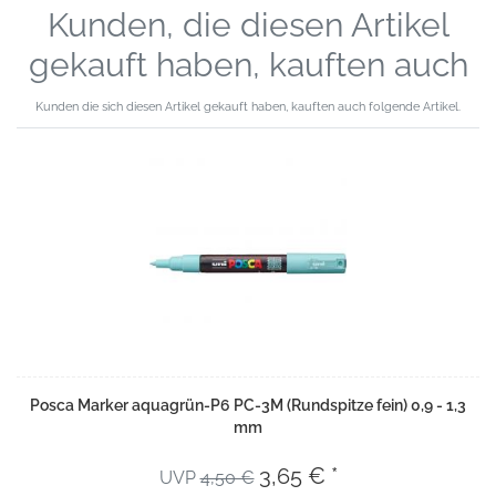
Kunden, die diesen Artikel
gekauft haben, kauften auch
Kunden die sich diesen Artikel gekauft haben, kauften auch folgende Artikel.
Posca Marker aquagrün-P6 PC-3M (Rundspitze fein) 0,9 - 1,3
mm
3,65 € *
UVP
4,50 €