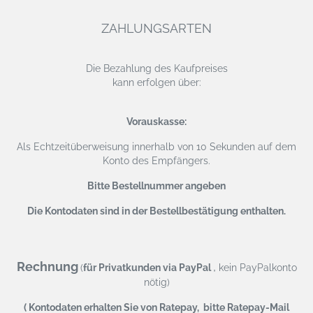
ZAHLUNGSARTEN
Die Bezahlung des Kaufpreises
kann erfolgen über:
Vorauskasse:
Als Echtzeitüberweisung
innerhalb von 10 Sekunden auf dem
Konto des Empfängers.
Bitte Bestellnummer angeben
Die Kontodaten sind in der Bestellbestätigung enthalten.
Rechnung
,
(
für Privatkunden via PayPal
kein PayPalkonto
nötig)
( Kontodaten erhalten Sie von Ratepay, bitte Ratepay-Mail