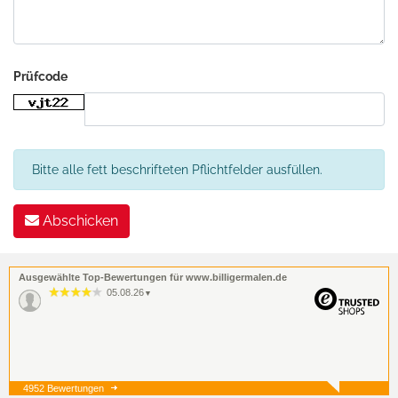
Prüfcode
Bitte alle fett beschrifteten Pflichtfelder ausfüllen.
Abschicken
Ausgewählte Top-Bewertungen für www.billigermalen.de
05.08.26
▼
4952 Bewertungen
05.08.26
▼