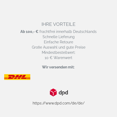
IHRE VORTEILE
Ab 100,- €
frachtfrei innerhalb Deutschlands
Schnelle Lieferung
Einfache Retoure
Große Auswahl und gute Preise
Mindestbestellwert:
10 € Warenwert
Wir versenden mit:
https://www.dpd.com/de/de/