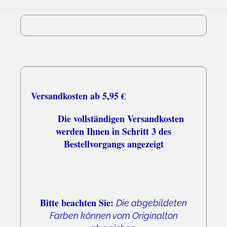
03.08.26
▼
Schnell und zuverlässig
Versandkosten ab 5,95 €
Die vollständigen Versandkosten
werden Ihnen in Schritt 3 des
Bestellvorgangs angezeigt
Bitte beachten Sie:
Die abgebildeten
Farben können vom Originalton