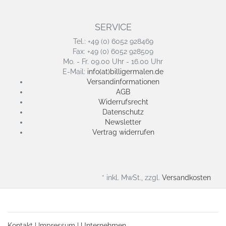
SERVICE
Tel.: +49 (0) 6052 928469
Fax: +49 (0) 6052 928509
Mo. - Fr. 09.00 Uhr - 16.00 Uhr
E-Mail:
info(at)billigermalen.de
Versandinformationen
AGB
Widerrufsrecht
Datenschutz
Newsletter
Vertrag widerrufen
* inkl. MwSt., zzgl.
Versandkosten
Kontakt
|
Impressum
|
Unternehmen