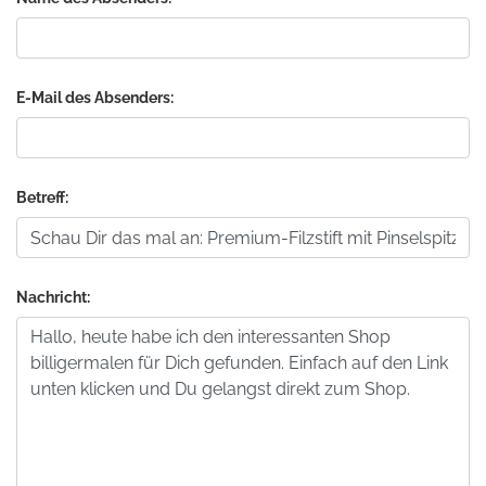
E-Mail des Absenders:
Betreff:
Nachricht: