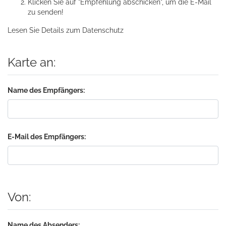
Klicken Sie auf "Empfehlung abschicken", um die E-Mail
zu senden!
Lesen Sie Details zum
Datenschutz
Karte an:
Name des Empfängers:
E-Mail des Empfängers:
Von:
Name des Absenders: