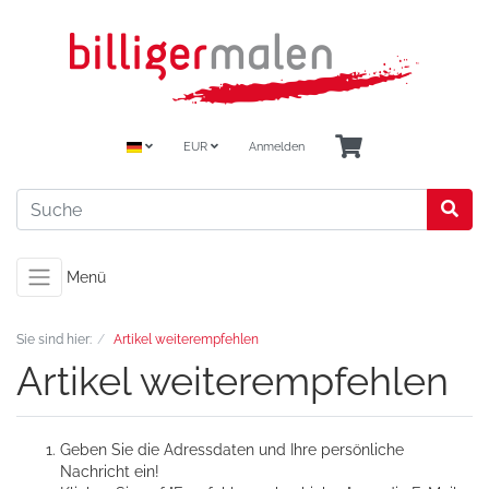
EUR
Anmelden
Menü
Sie sind hier:
Artikel weiterempfehlen
Artikel weiterempfehlen
Geben Sie die Adressdaten und Ihre persönliche
Nachricht ein!