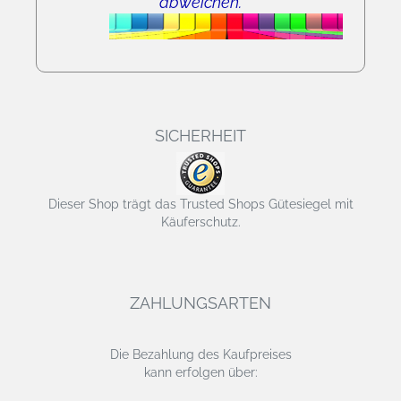
abweichen.
SICHERHEIT
Dieser Shop trägt das Trusted Shops Gütesiegel mit
Käuferschutz.
ZAHLUNGSARTEN
Die Bezahlung des Kaufpreises
kann erfolgen über: