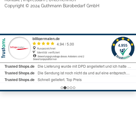
Copyright © 2024 Guthmann Bürobedarf GmbH