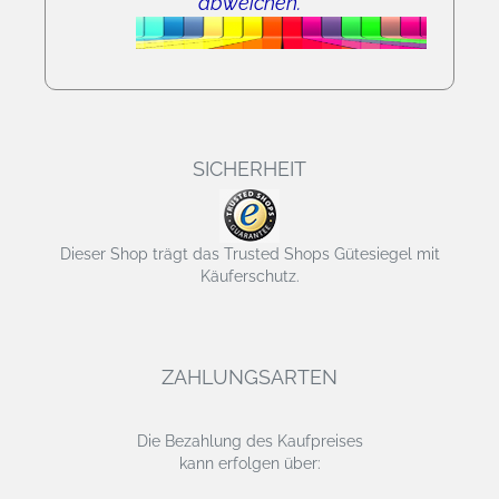
abweichen.
SICHERHEIT
Dieser Shop trägt das Trusted Shops Gütesiegel mit
Käuferschutz.
ZAHLUNGSARTEN
Die Bezahlung des Kaufpreises
kann erfolgen über: