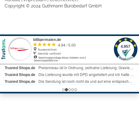
Copyright © 2024 Guthmann Bürobedarf GmbH