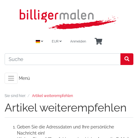
EUR
Anmelden
Menü
Sie sind hier:
Artikel weiterempfehlen
Artikel weiterempfehlen
Geben Sie die Adressdaten und Ihre persönliche
Nachricht ein!