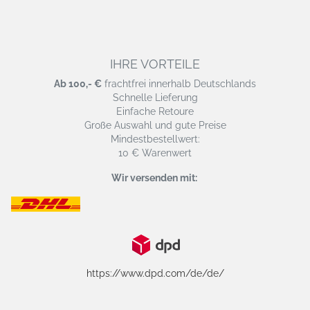
IHRE VORTEILE
Ab 100,- €
frachtfrei innerhalb Deutschlands
Schnelle Lieferung
Einfache Retoure
Große Auswahl und gute Preise
Mindestbestellwert:
10 € Warenwert
Wir versenden mit:
https://www.dpd.com/de/de/