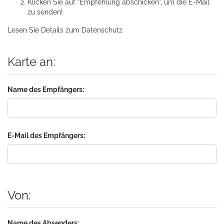
Klicken Sie auf "Empfehlung abschicken", um die E-Mail
zu senden!
Lesen Sie Details zum
Datenschutz
Karte an:
Name des Empfängers:
E-Mail des Empfängers:
Von:
Name des Absenders: