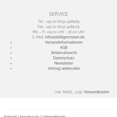
SERVICE
Tel.: +49 (0) 6052 928469
Fax: +49 (0) 6052 928509
Mo. - Fr. 09.00 Uhr - 16.00 Uhr
E-Mail:
info(at)billigermalen.de
Versandinformationen
AGB
Widerrufsrecht
Datenschutz
Newsletter
Vertrag widerrufen
* inkl. MwSt., zzgl.
Versandkosten
Kontakt
|
Impressum
|
Unternehmen