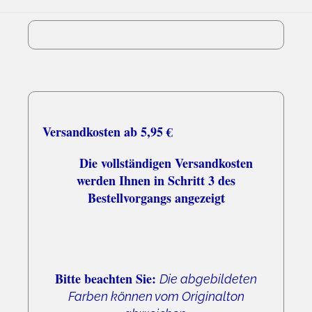
05.08.26
▼
Versandkosten ab 5,95 €
Die vollständigen Versandkosten
werden Ihnen in Schritt 3 des
Bestellvorgangs angezeigt
Bitte beachten Sie:
Die abgebildeten
Farben können vom Originalton