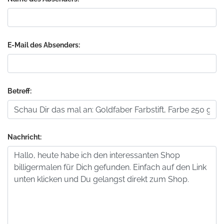
E-Mail des Absenders:
Betreff:
Nachricht: