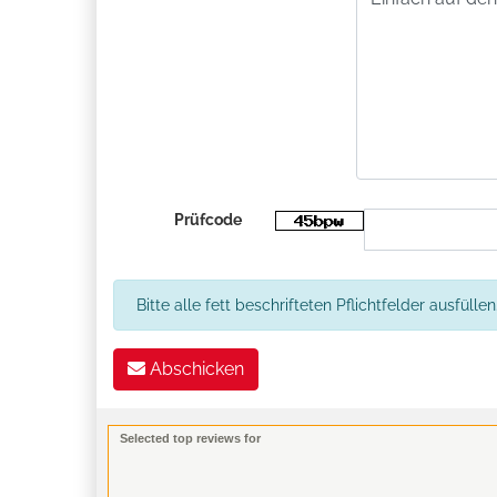
Prüfcode
Bitte alle fett beschrifteten Pflichtfelder ausfüllen
Abschicken
Selected top reviews for