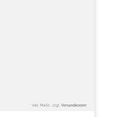
* inkl. MwSt., zzgl.
Versandkosten