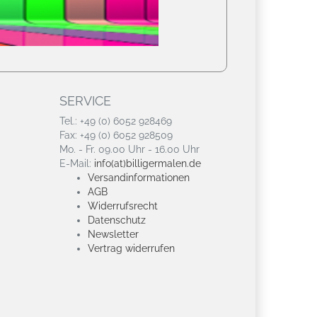
SERVICE
Tel.: +49 (0) 6052 928469
Fax: +49 (0) 6052 928509
Mo. - Fr. 09.00 Uhr - 16.00 Uhr
E-Mail:
info(at)billigermalen.de
Versandinformationen
AGB
Widerrufsrecht
Datenschutz
Newsletter
Vertrag widerrufen