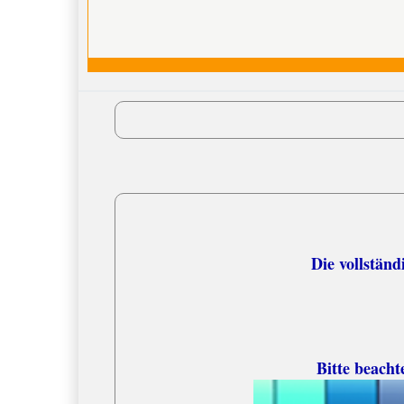
Versandko
Die vollständige
Bitte beacht