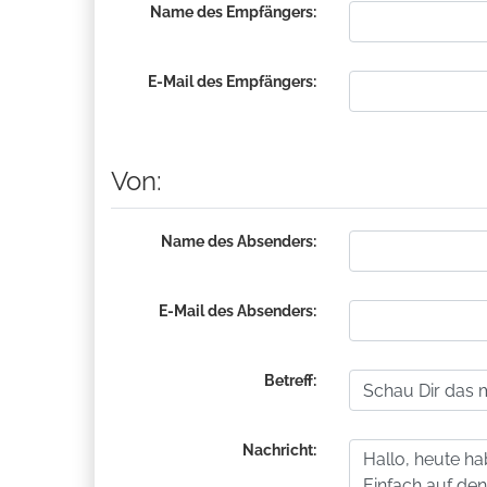
Name des Empfängers:
E-Mail des Empfängers:
Von:
Name des Absenders:
E-Mail des Absenders:
Betreff:
Nachricht: