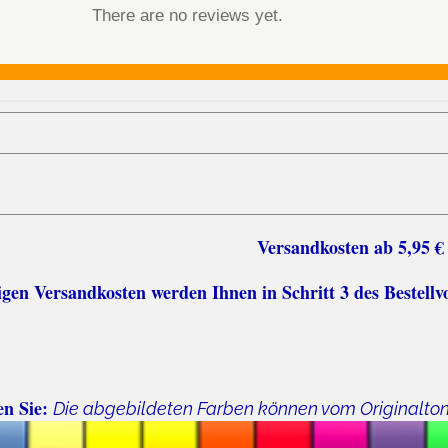
There are no reviews yet.
sten ab 5,95 €
n Versandkosten werden Ihnen in Schritt 3 des Bestellv
en Sie:
Die abgebildeten Farben können vom Originalto