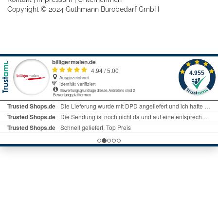
Copyright © 2024 Guthmann Bürobedarf GmbH