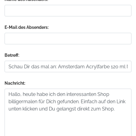
E-Mail des Absenders:
Betreff:
Nachricht: