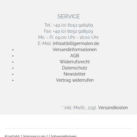
SERVICE
Tel.: +49 (0) 6052 928469
Fax: +49 (0) 6052 928509
Mo. - Fr. 09.00 Uhr - 16.00 Uhr
E-Mail:
info(at)billigermalen.de
Versandinformationen
AGB
Widerrufsrecht
Datenschutz
Newsletter
Vertrag widerrufen
* inkl. MwSt., zzgl.
Versandkosten
Kontakt
|
Impressum
|
Unternehmen