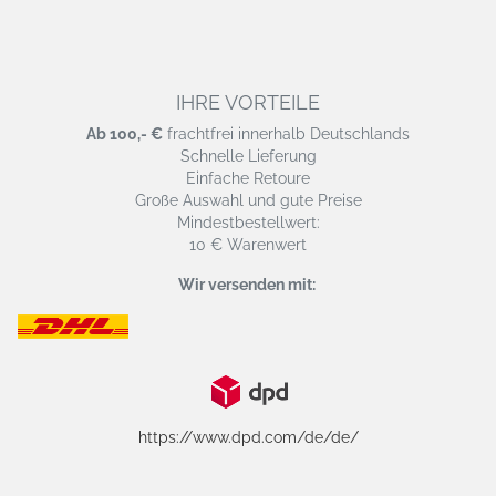
IHRE VORTEILE
Ab 100,- €
frachtfrei innerhalb Deutschlands
Schnelle Lieferung
Einfache Retoure
Große Auswahl und gute Preise
Mindestbestellwert:
10 € Warenwert
Wir versenden mit:
https://www.dpd.com/de/de/