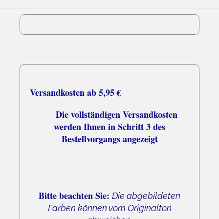
03.08.26
▼
Schnell und zuverlässig
Versandkosten ab 5,95 €
Die vollständigen Versandkosten
werden Ihnen in Schritt 3 des
Bestellvorgangs angezeigt
Bitte beachten Sie:
Die abgebildeten
Farben können vom Originalton