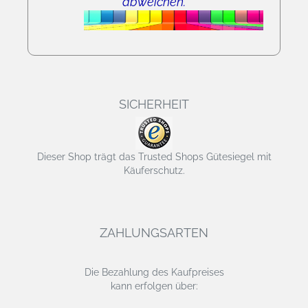
abweichen.
SICHERHEIT
Dieser Shop trägt das Trusted Shops Gütesiegel mit
Käuferschutz.
ZAHLUNGSARTEN
Die Bezahlung des Kaufpreises
kann erfolgen über: