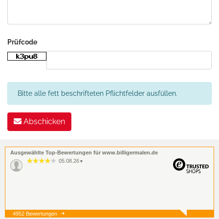
Prüfcode
Bitte alle fett beschrifteten Pflichtfelder ausfüllen.
Abschicken
Ausgewählte Top-Bewertungen für www.billigermalen.de
05.08.26
▼
4952 Bewertungen
05.08.26
▼