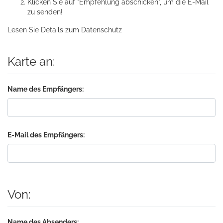
Klicken Sie auf "Empfehlung abschicken", um die E-Mail
zu senden!
Lesen Sie Details zum
Datenschutz
Karte an:
Name des Empfängers:
E-Mail des Empfängers:
Von:
Name des Absenders: