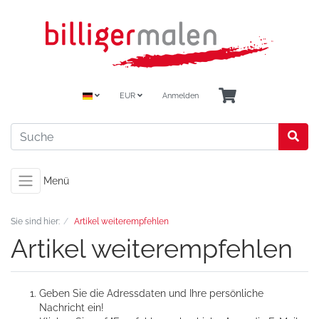
EUR
Anmelden
Menü
Sie sind hier:
Artikel weiterempfehlen
Artikel weiterempfehlen
Geben Sie die Adressdaten und Ihre persönliche
Nachricht ein!