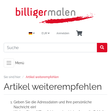
EUR
Anmelden
Menü
Sie sind hier:
Artikel weiterempfehlen
Artikel weiterempfehlen
Geben Sie die Adressdaten und Ihre persönliche
Nachricht ein!