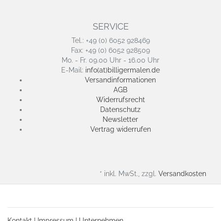
SERVICE
Tel.: +49 (0) 6052 928469
Fax: +49 (0) 6052 928509
Mo. - Fr. 09.00 Uhr - 16.00 Uhr
E-Mail:
info(at)billigermalen.de
Versandinformationen
AGB
Widerrufsrecht
Datenschutz
Newsletter
Vertrag widerrufen
* inkl. MwSt., zzgl.
Versandkosten
Kontakt
|
Impressum
|
Unternehmen