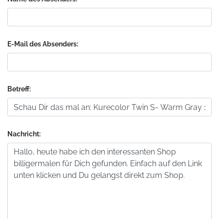
E-Mail des Absenders:
Betreff:
Nachricht: