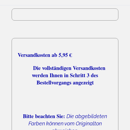
05.08.26
▼
Versandkosten ab 5,95 €
Die vollständigen Versandkosten
werden Ihnen in Schritt 3 des
Bestellvorgangs angezeigt
Bitte beachten Sie:
Die abgebildeten
Farben können vom Originalton