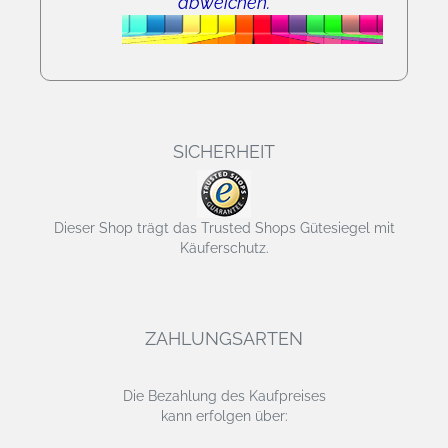
abweichen.
SICHERHEIT
Dieser Shop trägt das Trusted Shops Gütesiegel mit
Käuferschutz.
ZAHLUNGSARTEN
Die Bezahlung des Kaufpreises
kann erfolgen über: