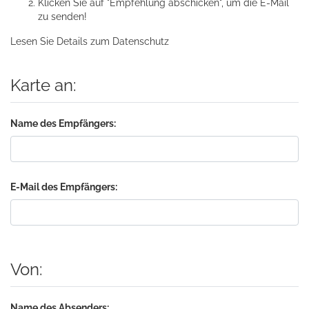
Klicken Sie auf "Empfehlung abschicken", um die E-Mail
zu senden!
Lesen Sie Details zum
Datenschutz
Karte an:
Name des Empfängers:
E-Mail des Empfängers:
Von:
Name des Absenders: