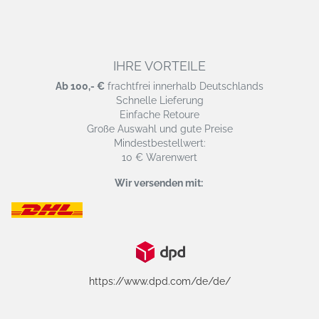
IHRE VORTEILE
Ab 100,- €
frachtfrei innerhalb Deutschlands
Schnelle Lieferung
Einfache Retoure
Große Auswahl und gute Preise
Mindestbestellwert:
10 € Warenwert
Wir versenden mit:
https://www.dpd.com/de/de/