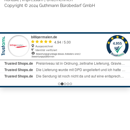
Copyright © 2024 Guthmann Bürobedarf GmbH