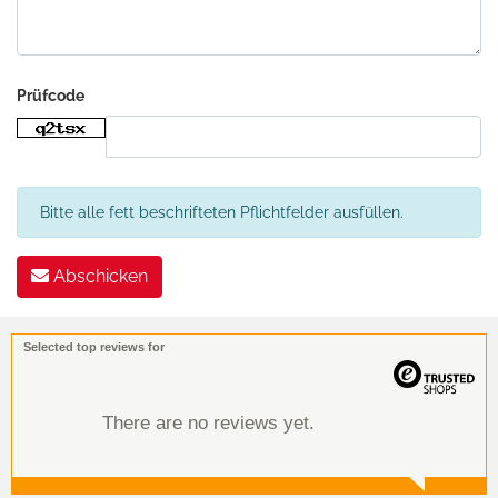
Prüfcode
Bitte alle fett beschrifteten Pflichtfelder ausfüllen.
Abschicken
Selected top reviews for
There are no reviews yet.