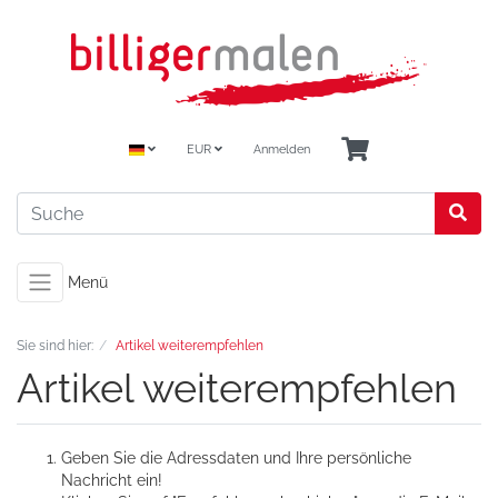
EUR
Anmelden
Menü
Sie sind hier:
Artikel weiterempfehlen
Artikel weiterempfehlen
Geben Sie die Adressdaten und Ihre persönliche
Nachricht ein!