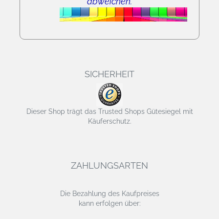
abweichen.
SICHERHEIT
Dieser Shop trägt das Trusted Shops Gütesiegel mit
Käuferschutz.
ZAHLUNGSARTEN
Die Bezahlung des Kaufpreises
kann erfolgen über: