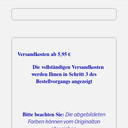
Versandkosten ab 5,95 €
Die vollständigen Versandkosten
werden Ihnen in Schritt 3 des
Bestellvorgangs angezeigt
Bitte beachten Sie:
Die abgebildeten
Farben können vom Originalton