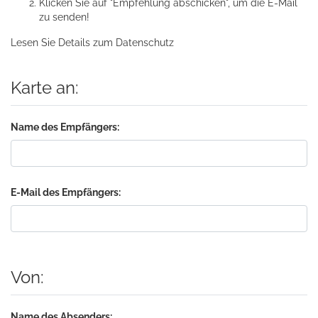
Klicken Sie auf "Empfehlung abschicken", um die E-Mail
zu senden!
Lesen Sie Details zum
Datenschutz
Karte an:
Name des Empfängers:
E-Mail des Empfängers:
Von:
Name des Absenders: