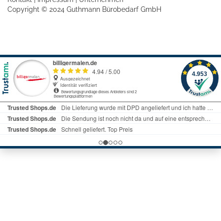
Copyright © 2024 Guthmann Bürobedarf GmbH