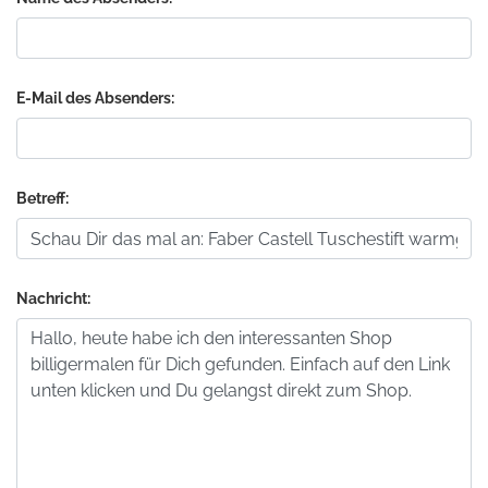
E-Mail des Absenders:
Betreff:
Nachricht: