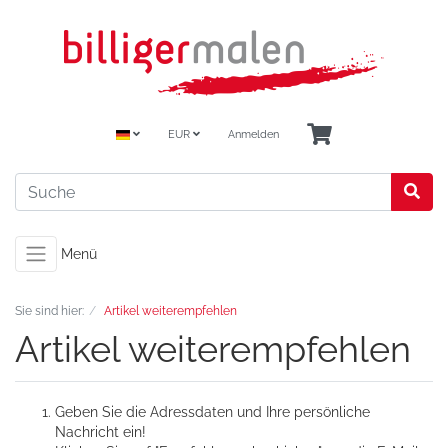
EUR
Anmelden
Menü
Sie sind hier:
Artikel weiterempfehlen
Artikel weiterempfehlen
Geben Sie die Adressdaten und Ihre persönliche
Nachricht ein!