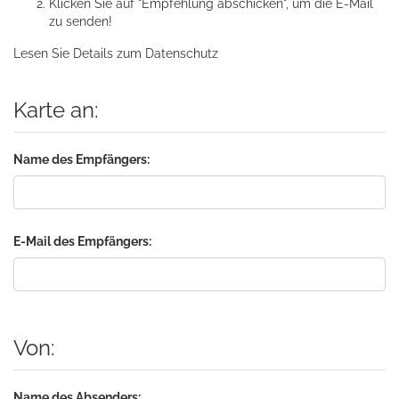
Klicken Sie auf "Empfehlung abschicken", um die E-Mail
zu senden!
Lesen Sie Details zum
Datenschutz
Karte an:
Name des Empfängers:
E-Mail des Empfängers:
Von:
Name des Absenders: