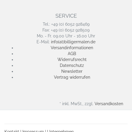
SERVICE
Tel.: +49 (0) 6052 928469
Fax: +49 (0) 6052 928509
Mo. - Fr. 09.00 Uhr - 16.00 Uhr
E-Mail:
info(at)billigermalen.de
Versandinformationen
AGB
Widerrufsrecht
Datenschutz
Newsletter
Vertrag widerrufen
* inkl. MwSt., zzgl.
Versandkosten
Kontakt
|
Impressum
|
Unternehmen