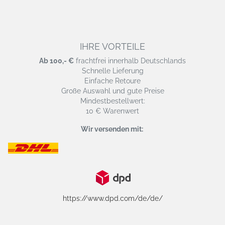
IHRE VORTEILE
Ab 100,- €
frachtfrei innerhalb Deutschlands
Schnelle Lieferung
Einfache Retoure
Große Auswahl und gute Preise
Mindestbestellwert:
10 € Warenwert
Wir versenden mit:
https://www.dpd.com/de/de/