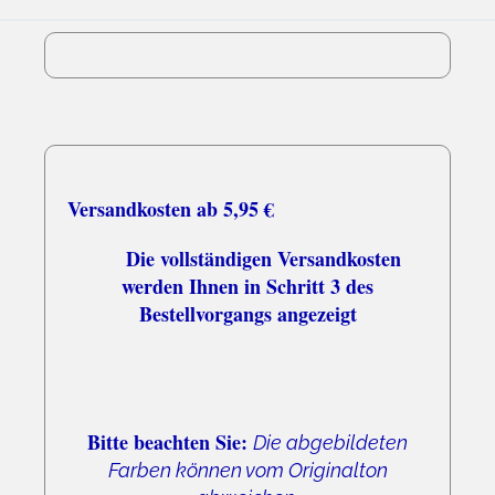
05.08.26
▼
Versandkosten ab 5,95 €
Die vollständigen Versandkosten
werden Ihnen in Schritt 3 des
Bestellvorgangs angezeigt
Bitte beachten Sie:
Die abgebildeten
Farben können vom Originalton