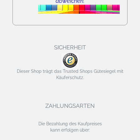
abweichen.
SICHERHEIT
Dieser Shop trägt das Trusted Shops Gütesiegel mit
Käuferschutz.
ZAHLUNGSARTEN
Die Bezahlung des Kaufpreises
kann erfolgen über: