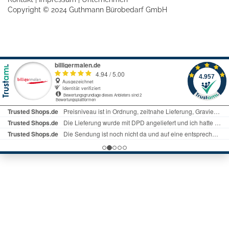
Copyright © 2024 Guthmann Bürobedarf GmbH