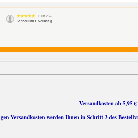
03.08.26
▼
Schnell und zuverlässig
sten ab 5,95 €
n Versandkosten werden Ihnen in Schritt 3 des Bestellv