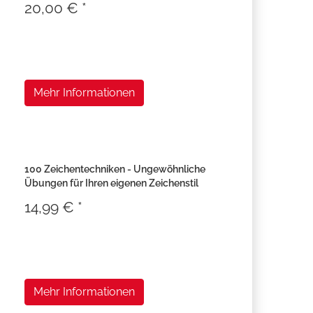
20,00 € *
Mehr Informationen
100 Zeichentechniken - Ungewöhnliche
Übungen für Ihren eigenen Zeichenstil
14,99 € *
Mehr Informationen