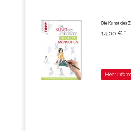
Die Kunst des 
14,00 € *
Mehr Inform