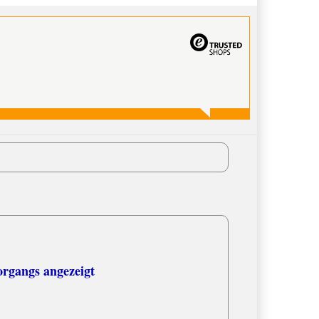
organgs angezeigt