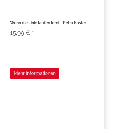
Wenn die Linie laufen lernt - Petra Kaster
15,99 € *
Mehr Informationen