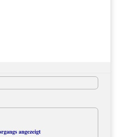
organgs angezeigt