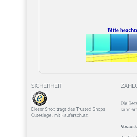
Bitte beacht
SICHERHEIT
ZAHL
Die Bez
Dieser Shop trägt das Trusted Shops
kann erf
Gütesiegel mit Käuferschutz.
Vorausk