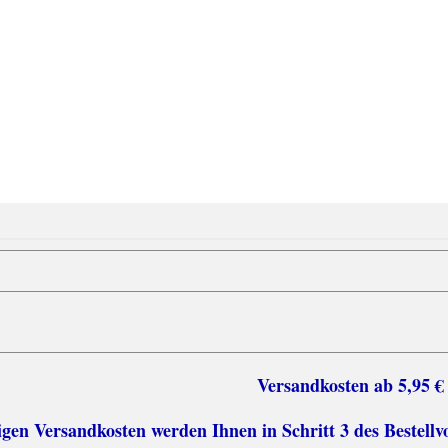
sten ab 5,95 €
n Versandkosten werden Ihnen in Schritt 3 des Bestellv