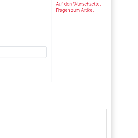
Auf den Wunschzettel
Fragen zum Artikel