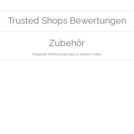
Trusted Shops Bewertungen
Zubehör
Folgende Artikel passen gut zu diesem Artikel.