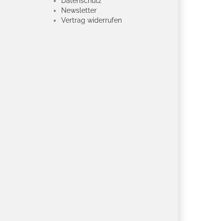
Datenschutz
Newsletter
Vertrag widerrufen