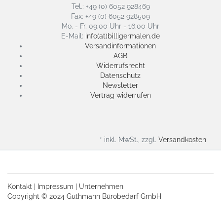
Tel.: +49 (0) 6052 928469
Fax: +49 (0) 6052 928509
Mo. - Fr. 09.00 Uhr - 16.00 Uhr
E-Mail:
info(at)billigermalen.de
Versandinformationen
AGB
Widerrufsrecht
Datenschutz
Newsletter
Vertrag widerrufen
* inkl. MwSt., zzgl.
Versandkosten
Kontakt
|
Impressum
|
Unternehmen
Copyright © 2024 Guthmann Bürobedarf GmbH