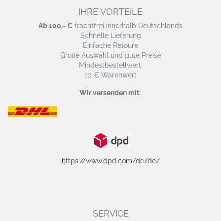
IHRE VORTEILE
Ab 100,- €
frachtfrei innerhalb Deutschlands
Schnelle Lieferung
Einfache Retoure
Große Auswahl und gute Preise
Mindestbestellwert:
10 € Warenwert
Wir versenden mit:
https://www.dpd.com/de/de/
SERVICE