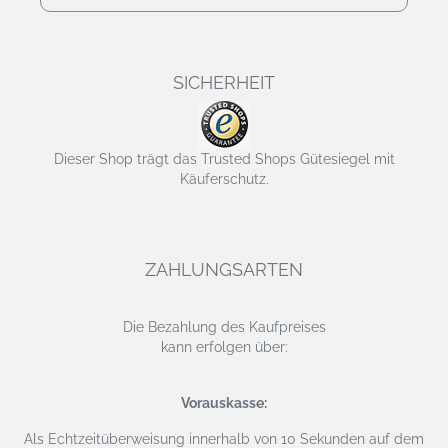
SICHERHEIT
Dieser Shop trägt das Trusted Shops Gütesiegel mit
Käuferschutz.
ZAHLUNGSARTEN
Die Bezahlung des Kaufpreises
kann erfolgen über:
Vorauskasse:
Als Echtzeitüberweisung
innerhalb von 10 Sekunden auf dem