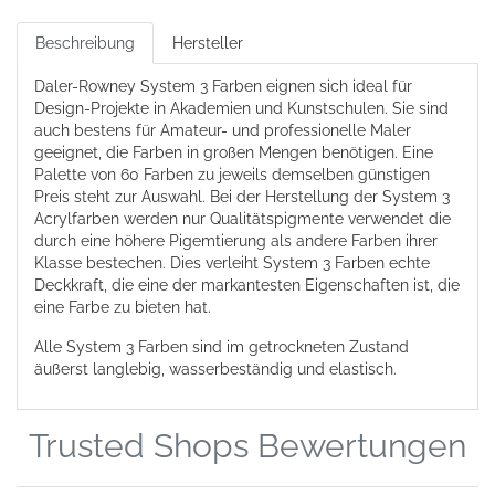
Beschreibung
Hersteller
Daler-Rowney System 3 Farben eignen sich ideal für
Design-Projekte in Akademien und Kunstschulen. Sie sind
auch bestens für Amateur- und professionelle Maler
geeignet, die Farben in großen Mengen benötigen. Eine
Palette von 60 Farben zu jeweils demselben günstigen
Preis steht zur Auswahl. Bei der Herstellung der System 3
Acrylfarben werden nur Qualitätspigmente verwendet die
durch eine höhere Pigemtierung als andere Farben ihrer
Klasse bestechen. Dies verleiht System 3 Farben echte
Deckkraft, die eine der markantesten Eigenschaften ist, die
eine Farbe zu bieten hat.
Alle System 3 Farben sind im getrockneten Zustand
äußerst langlebig, wasserbeständig und elastisch.
Trusted Shops Bewertungen