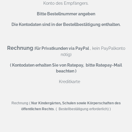
Konto des Empfängers.
Bitte Bestellnummer angeben
Die Kontodaten sind in der Bestellbestätigung enthalten.
Rechnung
,
(
für Privatkunden via PayPal
kein PayPalkonto
nötig)
( Kontodaten erhalten Sie von Ratepay, bitte Ratepay-Mail
beachten )
Kreditkarte
Rechnung (
Nur Kindergärten, Schulen sowie Körperschaften des
öffentlichen Rechts
. ( Bestellbestätigung erforderlich) )