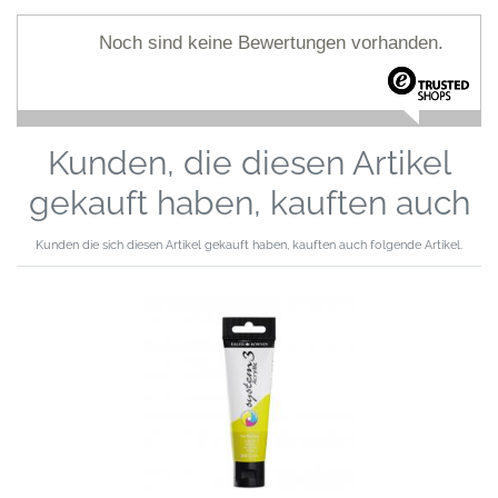
Noch sind keine Bewertungen vorhanden.
Kunden, die diesen Artikel
gekauft haben, kauften auch
Kunden die sich diesen Artikel gekauft haben, kauften auch folgende Artikel.