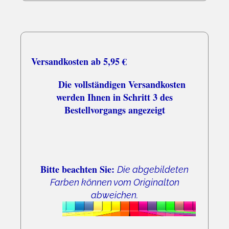
07.08.26
▼
Versandkosten ab 5,95 €
Die vollständigen Versandkosten
werden Ihnen in Schritt 3 des
Bestellvorgangs angezeigt
Bitte beachten Sie:
Die abgebildeten
Farben können vom Originalton
abweichen.