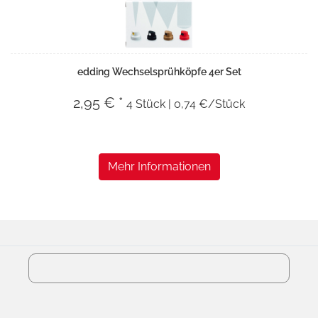
edding Wechselsprühköpfe 4er Set
2,95 € *
4 Stück | 0,74 €/Stück
Mehr Informationen