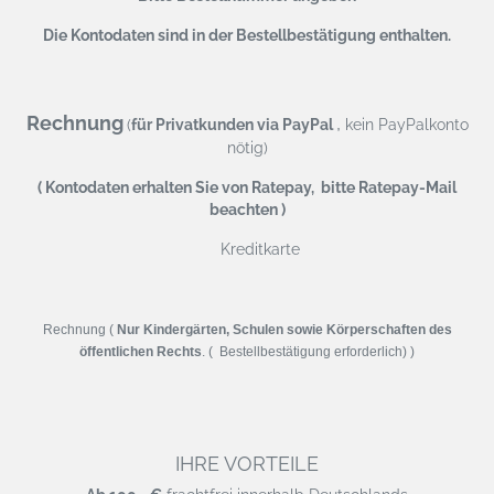
Die Kontodaten sind in der Bestellbestätigung enthalten.
Rechnung
,
(
für Privatkunden via PayPal
kein PayPalkonto
nötig)
( Kontodaten erhalten Sie von Ratepay, bitte Ratepay-Mail
beachten )
Kreditkarte
Rechnung (
Nur Kindergärten, Schulen sowie Körperschaften des
öffentlichen Rechts
. ( Bestellbestätigung erforderlich) )
IHRE VORTEILE