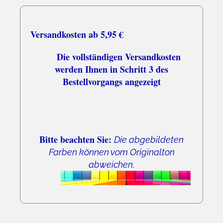
Versandkosten ab 5,95 €
Die vollständigen Versandkosten
werden Ihnen in Schritt 3 des
Bestellvorgangs angezeigt
Bitte beachten Sie:
Die abgebildeten
Farben können vom Originalton
abweichen.