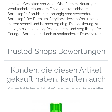
kreativen Gestalten von vielen Oberflächen. Neuartige
Ventiltechnik erlaubt den Einsatz austauschbarer
Sprühköpfe. Sprühbreite abhängig vom verwendeten
Sprühkopf. Der Premium-Acryllack deckt sofort, trocknet
extrem schnell und ist hoch ergiebig. Die Lackierung ist
kratz-, stoß- und schlagfest, lichtecht und vergilbungsfrei.
Geringer Sprühnebel durch ausbalanciertes Drucksystem.
Trusted Shops Bewertungen
Kunden, die diesen Artikel
gekauft haben, kauften auch
Kunden die sich diesen Artikel gekauft haben, kauften auch folgende Artikel.