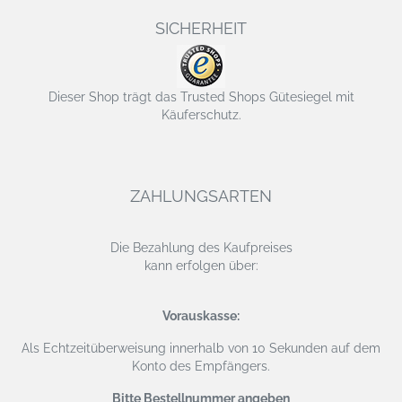
SICHERHEIT
Dieser Shop trägt das Trusted Shops Gütesiegel mit
Käuferschutz.
ZAHLUNGSARTEN
Die Bezahlung des Kaufpreises
kann erfolgen über:
Vorauskasse:
Als Echtzeitüberweisung
innerhalb von 10 Sekunden auf dem
Konto des Empfängers.
Bitte Bestellnummer angeben