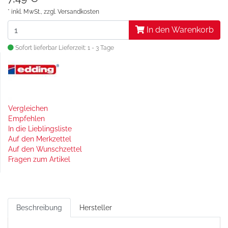
* inkl. MwSt., zzgl.
Versandkosten
In den Warenkorb
Sofort lieferbar
Lieferzeit: 1 - 3 Tage
Vergleichen
Empfehlen
In die Lieblingsliste
Auf den Merkzettel
Auf den Wunschzettel
Fragen zum Artikel
Beschreibung
Hersteller