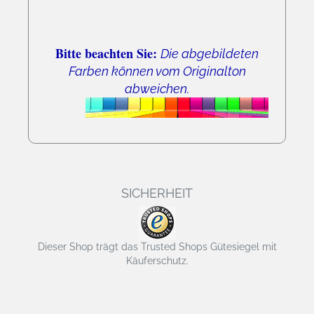
Bitte beachten Sie:
Die abgebildeten
Farben können vom Originalton
abweichen.
SICHERHEIT
Dieser Shop trägt das Trusted Shops Gütesiegel mit
Käuferschutz.