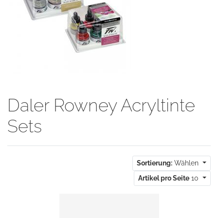
Daler Rowney Acryltinte
Sets
Sortierung:
Wählen
Artikel pro Seite
10