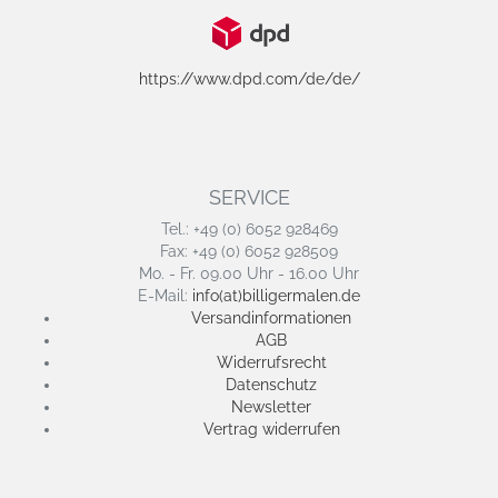
https://www.dpd.com/de/de/
SERVICE
Tel.: +49 (0) 6052 928469
Fax: +49 (0) 6052 928509
Mo. - Fr. 09.00 Uhr - 16.00 Uhr
E-Mail:
info(at)billigermalen.de
Versandinformationen
AGB
Widerrufsrecht
Datenschutz
Newsletter
Vertrag widerrufen