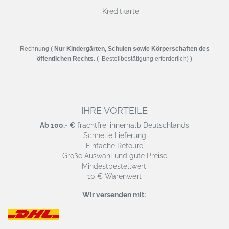
Kreditkarte
Rechnung (
Nur Kindergärten, Schulen sowie Körperschaften des
öffentlichen Rechts
. ( Bestellbestätigung erforderlich) )
IHRE VORTEILE
Ab 100,- €
frachtfrei innerhalb Deutschlands
Schnelle Lieferung
Einfache Retoure
Große Auswahl und gute Preise
Mindestbestellwert:
10 € Warenwert
Wir versenden mit: