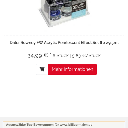
Daler Rowney FW Acrylic Pearlescent Effect Set 6 x 29.5ml
34,99 € *
6 Stück | 5,83 €/Stück
Mehr Informationen
Ausgewählte Top-Bewertungen für www.billigermalen.de