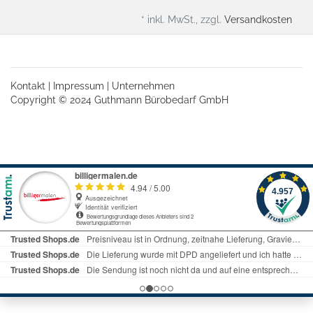
* inkl. MwSt., zzgl.
Versandkosten
Kontakt
|
Impressum
|
Unternehmen
Copyright © 2024 Guthmann Bürobedarf GmbH