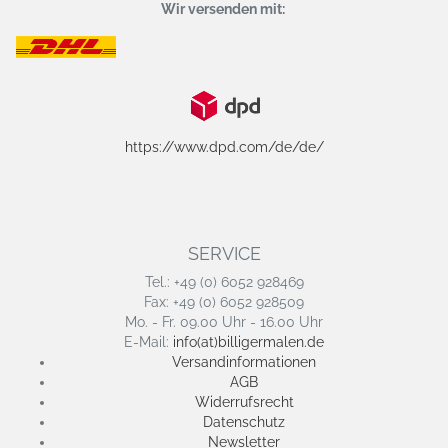
Wir versenden mit:
https://www.dpd.com/de/de/
SERVICE
Tel.: +49 (0) 6052 928469
Fax: +49 (0) 6052 928509
Mo. - Fr. 09.00 Uhr - 16.00 Uhr
E-Mail:
info(at)billigermalen.de
Versandinformationen
AGB
Widerrufsrecht
Datenschutz
Newsletter