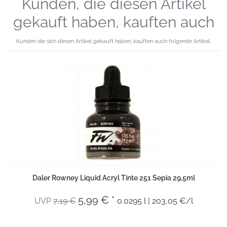
Kunden, die diesen Artikel
gekauft haben, kauften auch
Kunden die sich diesen Artikel gekauft haben, kauften auch folgende Artikel.
Daler Rowney Liquid Acryl Tinte 251 Sepia 29,5ml
5,99 € *
UVP
7,19 €
0.0295 l | 203,05 €/l