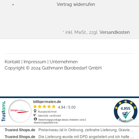
Vertrag widerrufen
* inkl. MwSt., zzgl.
Versandkosten
Kontakt
|
Impressum
|
Unternehmen
Copyright © 2024 Guthmann Bürobedarf GmbH