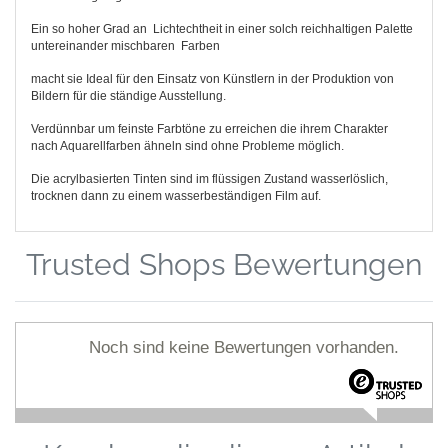
Ein so hoher Grad an Lichtechtheit in einer solch reichhaltigen Palette
untereinander mischbaren Farben
macht sie Ideal für den Einsatz von Künstlern in der Produktion von
Bildern für die ständige Ausstellung.
Verdünnbar um feinste Farbtöne zu erreichen die ihrem Charakter
nach Aquarellfarben ähneln sind ohne Probleme möglich.
Die acrylbasierten Tinten sind im flüssigen Zustand wasserlöslich,
trocknen dann zu einem wasserbeständigen Film auf.
Trusted Shops Bewertungen
Noch sind keine Bewertungen vorhanden.