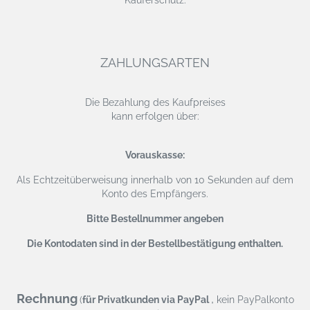
ZAHLUNGSARTEN
Die Bezahlung des Kaufpreises
kann erfolgen über:
Vorauskasse:
Als Echtzeitüberweisung
innerhalb von 10 Sekunden auf dem
Konto des Empfängers.
Bitte Bestellnummer angeben
Die Kontodaten sind in der Bestellbestätigung enthalten.
Rechnung
,
(
für Privatkunden via PayPal
kein PayPalkonto