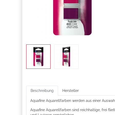
Beschreibung
Hersteller
Aquafine Aquarellfarben werden aus einer Auswah
Aquafine Aquarellfarben sind reichhaltige, frei f