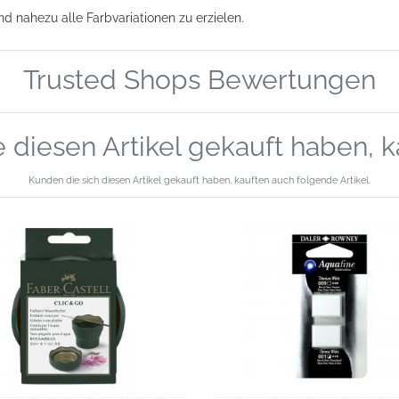
d nahezu alle Farbvariationen zu erzielen.
Trusted Shops Bewertungen
 diesen Artikel gekauft haben, 
Kunden die sich diesen Artikel gekauft haben, kauften auch folgende Artikel.