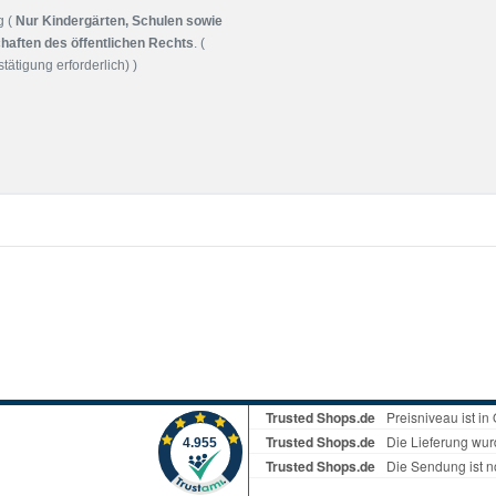
g (
Nur Kindergärten, Schulen sowie
haften des öffentlichen Rechts
. (
tätigung erforderlich) )