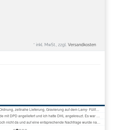
* inkl. MwSt., zzgl.
Versandkosten