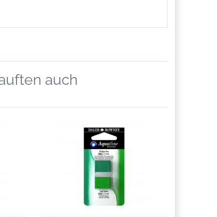
kauften auch