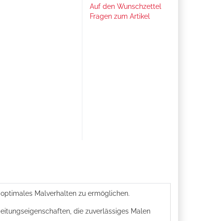
Auf den Wunschzettel
Fragen zum Artikel
optimales Malverhalten zu ermöglichen.
beitungseigenschaften, die zuverlässiges Malen