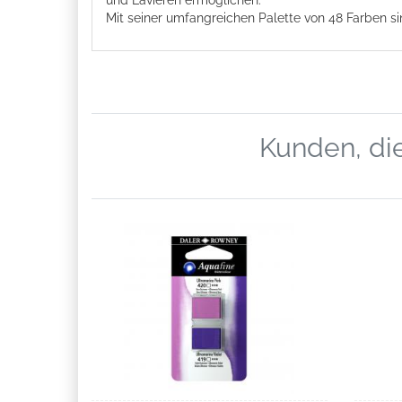
und Lavieren ermöglichen.
Mit seiner umfangreichen Palette von 48 Farben sin
Kunden, die