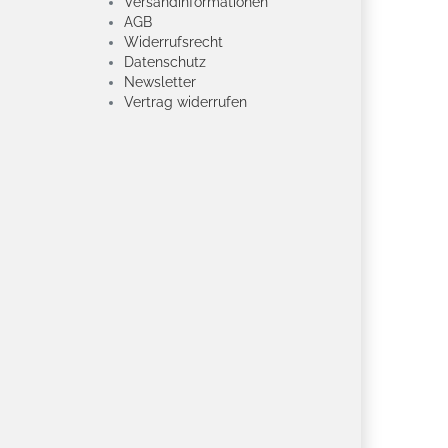
Versandinformationen
AGB
Widerrufsrecht
Datenschutz
Newsletter
Vertrag widerrufen