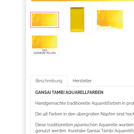
Beschreibung
Hersteller
GANSAI TAMBI AQUARELLFARBEN
Handgemachte traditionelle Aquarellfarben in profe
Die 48 Farben in den übergroßen Näpfen sind hoch
Diese traditionellen japanischen Aquarelle wurden
genutzt werden. Kuretake Gansai Tambi Aquarellfa