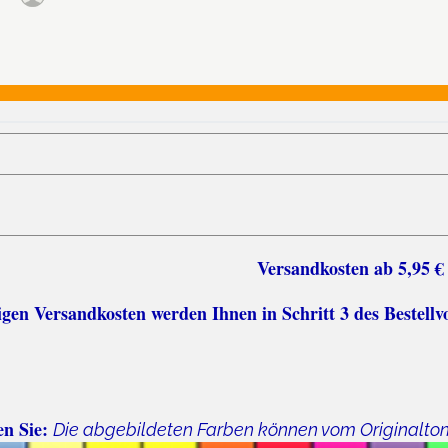
sten ab 5,95 €
n Versandkosten werden Ihnen in Schritt 3 des Bestellv
en Sie:
Die abgebildeten Farben können vom Originalto