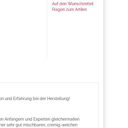
Auf den Wunschzettel
Fragen zum Artikel
ion und Erfahrung bei der Herstellung!
n von Anfängern und Experten gleichermaßen
einer sehr gut mischbaren, cremig-weichen