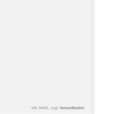
* inkl. MwSt., zzgl.
Versandkosten