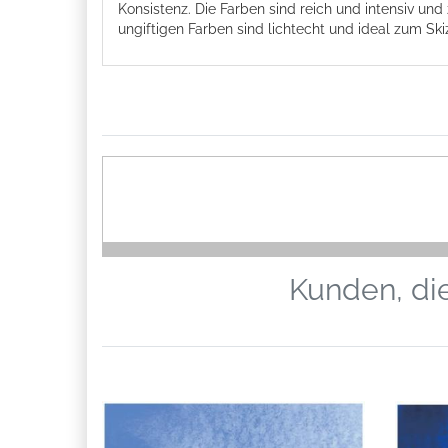
Konsistenz. Die Farben sind reich und intensiv und
ungiftigen Farben sind lichtecht und ideal zum Ski
Kunden, die