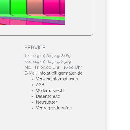
SERVICE
Tel.: +49 (0) 6052 928469
Fax: +49 (0) 6052 928509
Mo. - Fr. 09.00 Uhr - 16.00 Uhr
E-Mail:
info(at)billigermalen.de
Versandinformationen
AGB
Widerrufsrecht
Datenschutz
Newsletter
Vertrag widerrufen