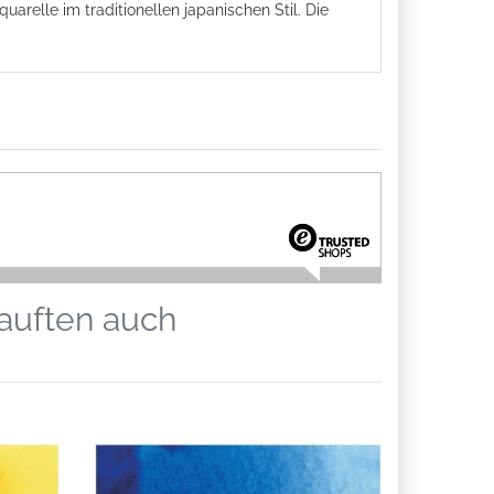
arelle im traditionellen japanischen Stil. Die
kauften auch