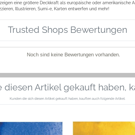
 zeigen eine größere Deckkraft als europäische oder amerikanische Aqu
zzieren, Illustrieren, Sumi-e, Karten entwerfen und mehr!
Trusted Shops Bewertungen
Noch sind keine Bewertungen vorhanden.
 diesen Artikel gekauft haben, 
Kunden die sich diesen Artikel gekauft haben, kauften auch folgende Artikel.