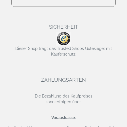
SICHERHEIT
Dieser Shop trägt das Trusted Shops Gütesiegel mit
Käuferschutz.
ZAHLUNGSARTEN
Die Bezahlung des Kaufpreises
kann erfolgen über:
Vorauskasse: