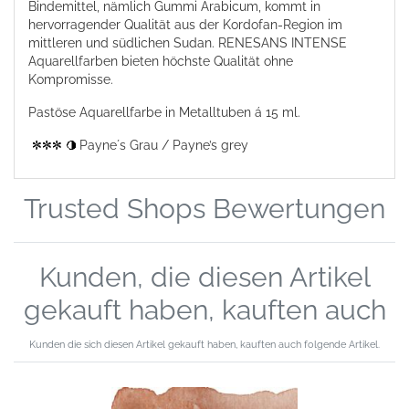
Bindemittel, nämlich Gummi Arabicum, kommt in
hervorragender Qualität aus der Kordofan-Region
im
mittleren und südlichen Sudan. RENESANS INTENSE
Aquarellfarben bieten höchste Qualität ohne
Kompromisse.
Pastöse Aquarellfarbe in Metalltuben á 15 ml.
Payne´s Grau / Payne’s grey
Trusted Shops Bewertungen
Kunden, die diesen Artikel
gekauft haben, kauften auch
Kunden die sich diesen Artikel gekauft haben, kauften auch folgende Artikel.