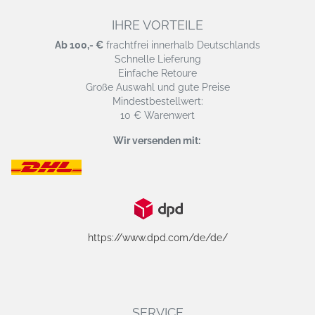
IHRE VORTEILE
Ab 100,- €
frachtfrei innerhalb Deutschlands
Schnelle Lieferung
Einfache Retoure
Große Auswahl und gute Preise
Mindestbestellwert:
10 € Warenwert
Wir versenden mit:
https://www.dpd.com/de/de/
SERVICE