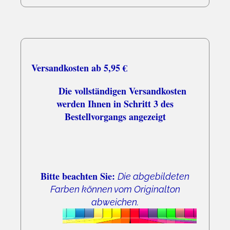
Versandkosten ab 5,95 €
Die vollständigen Versandkosten
werden Ihnen in Schritt 3 des
Bestellvorgangs angezeigt
Bitte beachten Sie:
Die abgebildeten
Farben können vom Originalton
abweichen.