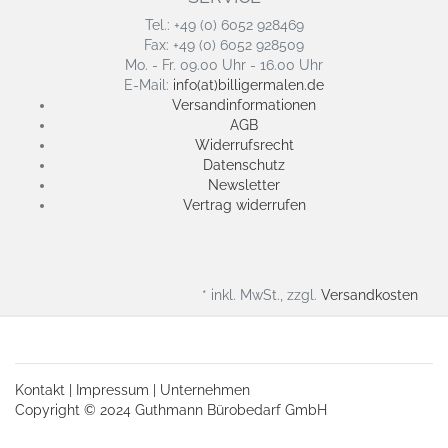
Tel.: +49 (0) 6052 928469
Fax: +49 (0) 6052 928509
Mo. - Fr. 09.00 Uhr - 16.00 Uhr
E-Mail:
info(at)billigermalen.de
Versandinformationen
AGB
Widerrufsrecht
Datenschutz
Newsletter
Vertrag widerrufen
* inkl. MwSt., zzgl.
Versandkosten
Kontakt
|
Impressum
|
Unternehmen
Copyright © 2024 Guthmann Bürobedarf GmbH