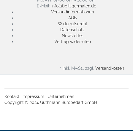
E-Mail:
info(at)billigermalen.de
Versandinformationen
AGB
Widerrufsrecht
Datenschutz
Newsletter
Vertrag widerrufen
* inkl. MwSt., zzgl.
Versandkosten
Kontakt
|
Impressum
|
Unternehmen
Copyright © 2024 Guthmann Bürobedarf GmbH