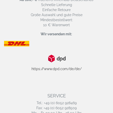
Schnelle Lieferung
Einfache Retoure
Große Auswahl und gute Preise
Mindestbestellwert:
10 € Warenwert
Wir versenden mit:
https://www.dpd.com/de/de/
SERVICE
Tel.: +49 (0) 6052 928469
Fax: +49 (0) 6052 928509
Mo. - Fr. 09.00 Uhr - 16.00 Uhr