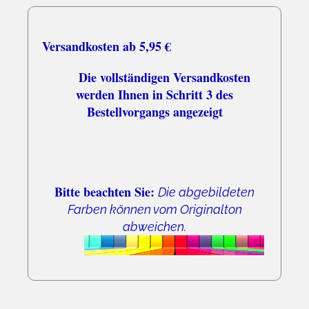
Schnell und zuverlässig
Versandkosten ab 5,95 €
Die vollständigen Versandkosten
werden Ihnen in Schritt 3 des
Bestellvorgangs angezeigt
Bitte beachten Sie:
Die abgebildeten
Farben können vom Originalton
abweichen.