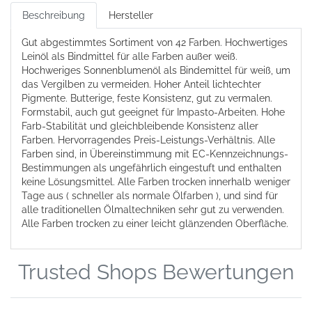
Beschreibung
Hersteller
Gut abgestimmtes Sortiment von 42 Farben. Hochwertiges
Leinöl als Bindmittel für alle Farben außer weiß.
Hochweriges Sonnenblumenöl als Bindemittel für weiß, um
das Vergilben zu vermeiden. Hoher Anteil lichtechter
Pigmente. Butterige, feste Konsistenz, gut zu vermalen.
Formstabil, auch gut geeignet für Impasto-Arbeiten. Hohe
Farb-Stabilität und gleichbleibende Konsistenz aller
Farben. Hervorragendes Preis-Leistungs-Verhältnis. Alle
Farben sind, in Übereinstimmung mit EC-Kennzeichnungs-
Bestimmungen als ungefährlich eingestuft und enthalten
keine Lösungsmittel. Alle Farben trocken innerhalb weniger
Tage aus ( schneller als normale Ölfarben ), und sind für
alle traditionellen Ölmaltechniken sehr gut zu verwenden.
Alle Farben trocken zu einer leicht glänzenden Oberfläche.
Trusted Shops Bewertungen