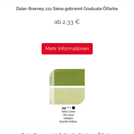
Daler-Rowney 221 Siena gebrannt Graduate Ölfarbe
ab 2,33 €
Mehr Informationen