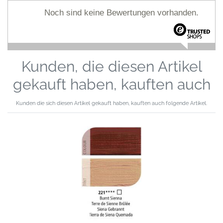
Noch sind keine Bewertungen vorhanden.
Kunden, die diesen Artikel
gekauft haben, kauften auch
Kunden die sich diesen Artikel gekauft haben, kauften auch folgende Artikel.