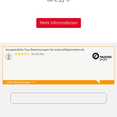
Mehr Informationen
Ausgewählte Top-Bewertungen für www.billigermalen.de
05.08.26
▼
4952 Bewertungen
05.08.26
▼
03.08.26
▼