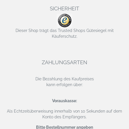
SICHERHEIT
Dieser Shop trägt das Trusted Shops Gütesiegel mit
Käuferschutz.
ZAHLUNGSARTEN
Die Bezahlung des Kaufpreises
kann erfolgen über:
Vorauskasse:
Als Echtzeitüberweisung
innerhalb von 10 Sekunden auf dem
Konto des Empfängers.
Bitte Bestellnummer angeben