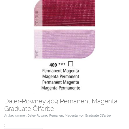
Daler-Rowney 409 Pemanent Magenta
Graduate Ölfarbe
Artikelnummer: Daler-Rowney Pemanent Magenta 409 Graduate Ölfarbe
: