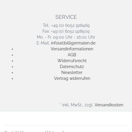
SERVICE
Tel.: +49 (0) 6052 928469
Fax: +49 (0) 6052 928509
Mo. - Fr. 09.00 Uhr - 16.00 Uhr
E-Mail:
info(at)billigermalen.de
Versandinformationen
AGB
Widerrufsrecht
Datenschutz
Newsletter
Vertrag widerrufen
* inkl. MwSt., zzgl.
Versandkosten