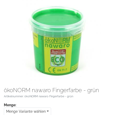
ökoNORM nawaro Fingerfarbe - grün
Artikelnummer: ökoNORM nawaro Fingerfarbe - grün
Menge:
Menge Variante wählen