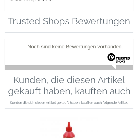
Trusted Shops Bewertungen
Noch sind keine Bewertungen vorhanden.
Kunden, die diesen Artikel
gekauft haben, kauften auch
Kunden die sich diesen Artikel gekauft haben, kauften auch folgende Artikel.