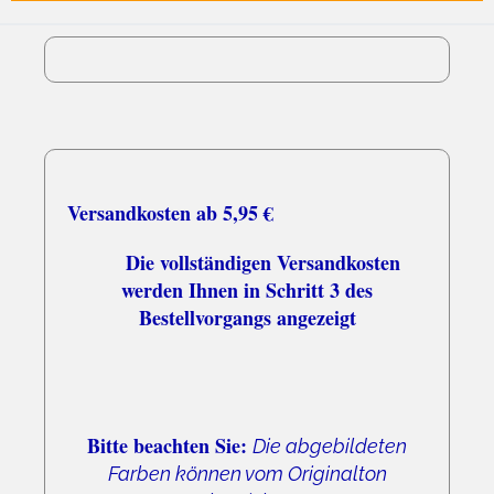
03.08.26
▼
Schnell und zuverlässig
Versandkosten ab 5,95 €
Die vollständigen Versandkosten
werden Ihnen in Schritt 3 des
Bestellvorgangs angezeigt
Bitte beachten Sie:
Die abgebildeten
Farben können vom Originalton