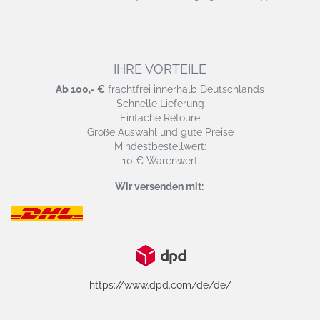
IHRE VORTEILE
Ab 100,- €
frachtfrei innerhalb Deutschlands
Schnelle Lieferung
Einfache Retoure
Große Auswahl und gute Preise
Mindestbestellwert:
10 € Warenwert
Wir versenden mit:
https://www.dpd.com/de/de/