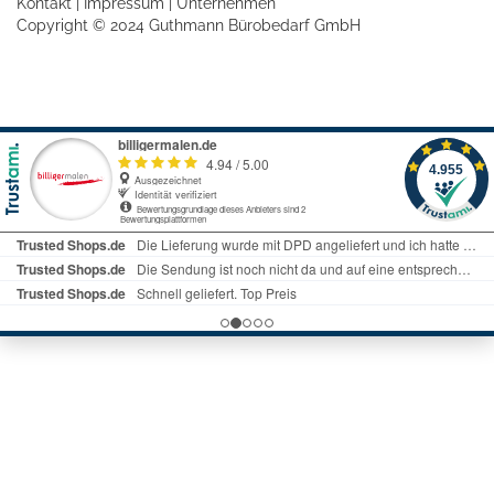
Kontakt
|
Impressum
|
Unternehmen
Copyright © 2024 Guthmann Bürobedarf GmbH