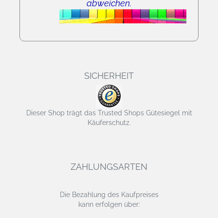
abweichen.
SICHERHEIT
Dieser Shop trägt das Trusted Shops Gütesiegel mit
Käuferschutz.
ZAHLUNGSARTEN
Die Bezahlung des Kaufpreises
kann erfolgen über: