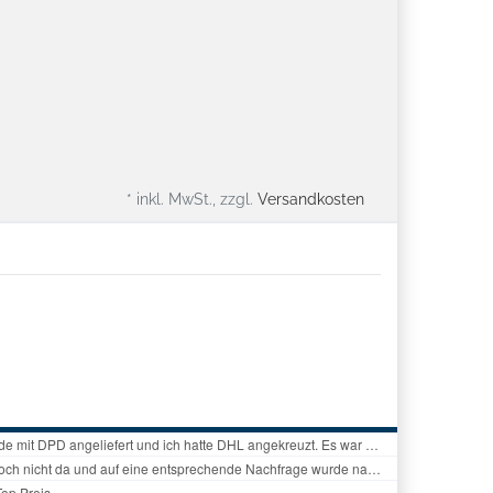
* inkl. MwSt., zzgl.
Versandkosten