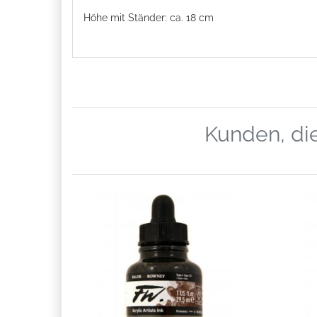
Höhe mit Ständer: ca. 18 cm
Kunden, die