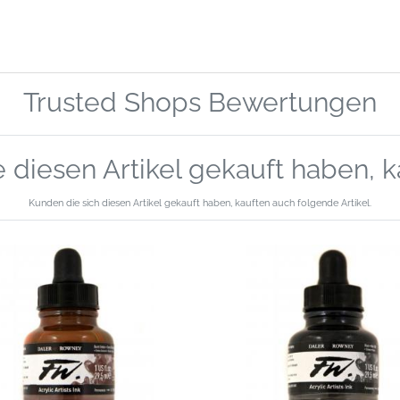
Trusted Shops Bewertungen
 diesen Artikel gekauft haben, 
Kunden die sich diesen Artikel gekauft haben, kauften auch folgende Artikel.