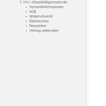
E-Mail:
info(at)billigermalen.de
Versandinformationen
AGB
Widerrufsrecht
Datenschutz
Newsletter
Vertrag widerrufen