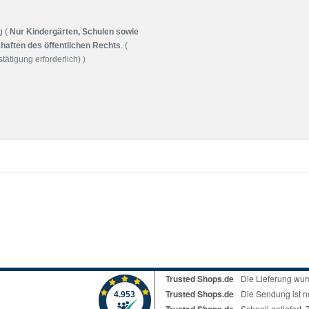
g (
Nur Kindergärten, Schulen sowie
haften des öffentlichen Rechts
. (
tätigung erforderlich) )