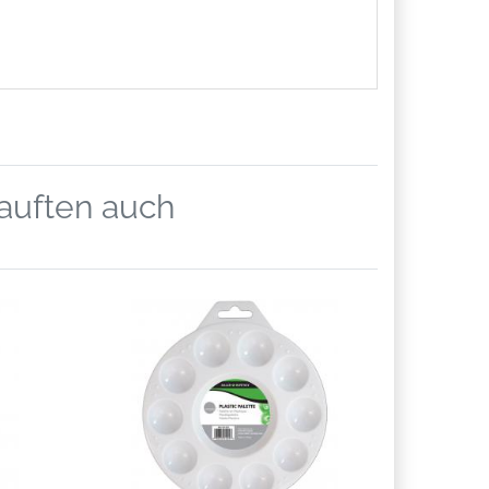
kauften auch