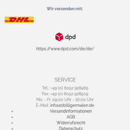
Wir versenden mit:
https://www.dpd.com/de/de/
SERVICE
Tel.: +49 (0) 6052 928469
Fax: +49 (0) 6052 928509
Mo. - Fr. 09.00 Uhr - 16.00 Uhr
E-Mail:
info(at)billigermalen.de
Versandinformationen
AGB
Widerrufsrecht
Datenschutz