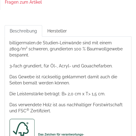
Fragen zum Artikel
Beschreibung
Hersteller
billigermalen.de Studien-Leinwände sind mit einem
280g/m² schweren, grundierten 100 % Baumwollgewebe
bespannt.
3-fach grundiert, für Öl-, Acryl- und Gouachefarben.
Das Gewebe ist rückseitig geklammert damit auch die
Seiten bemalt werden können.
Die Leistenstärke beträgt: B> 2,0 cm x T> 1,5 cm.
Das verwendete Holz ist aus nachhaltiger Forstwirtschaft
®
und FSC
Zertifiziert.