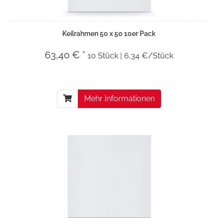
Keilrahmen 50 x 50 10er Pack
63,40 € *
10 Stück | 6,34 €/Stück
Mehr Informationen