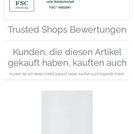
Trusted Shops Bewertungen
Kunden, die diesen Artikel
gekauft haben, kauften auch
Kunden die sich diesen Artikel gekauft haben, kauften auch folgende Artikel.