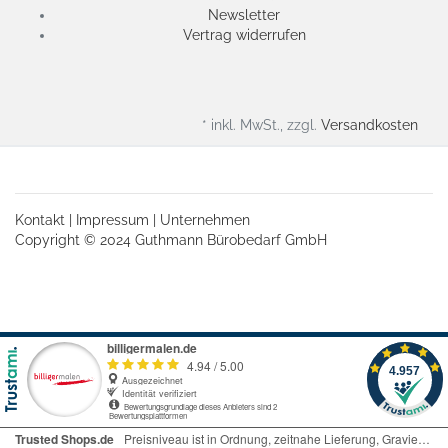
Newsletter
Vertrag widerrufen
* inkl. MwSt., zzgl.
Versandkosten
Kontakt
|
Impressum
|
Unternehmen
Copyright © 2024 Guthmann Bürobedarf GmbH