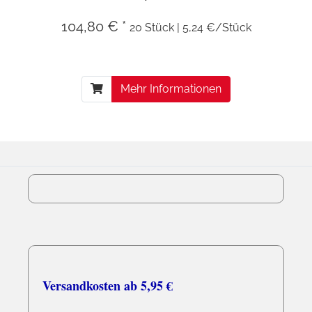
104,80 € *
20 Stück | 5,24 €/Stück
Mehr Informationen
Versandkosten ab 5,95 €