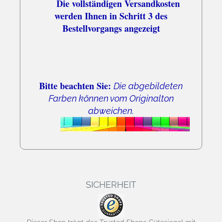
Die vollständigen Versandkosten
werden Ihnen in Schritt 3 des
Bestellvorgangs angezeigt
Bitte beachten Sie:
Die abgebildeten
Farben können vom Originalton
abweichen.
SICHERHEIT