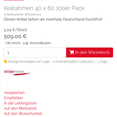
Keilrahmen 40 x 60 100er Pack
Artikelnummer: BM4060100
Diesen Artikel liefern wir innerhalb Deutschland frachtfrei!
5,09 €/Stück
509,00 €
* inkl. MwSt., zzgl.
Versandkosten
In den Warenkorb
Wenige Exemplare auf Lager - schnell bestellen!
Lieferzeit: 1 - 3 Tage
Vergleichen
Empfehlen
In die Lieblingsliste
Auf den Merkzettel
Auf den Wunschzettel