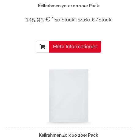
Keilrahmen 70 x 100 10er Pack
145,95 € *
10 Stück | 14,60 €/Stück
Mehr Informationen
Keilrahmen 40 x 60 20er Pack