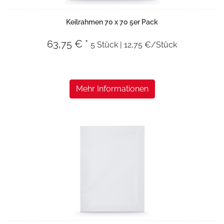
Keilrahmen 70 x 70 5er Pack
63,75 € *
5 Stück | 12,75 €/Stück
Mehr Informationen