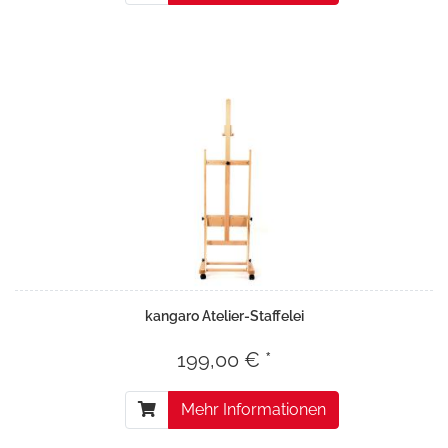
kangaro Atelier-Staffelei
199,00 € *
Mehr Informationen