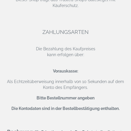
Käuferschutz.
ZAHLUNGSARTEN
Die Bezahlung des Kaufpreises
kann erfolgen über:
Vorauskasse:
Als Echtzeitüberweisung
innerhalb von 10 Sekunden auf dem
Konto des Empfängers.
Bitte Bestellnummer angeben
Die Kontodaten sind in der Bestellbestätigung enthalten.