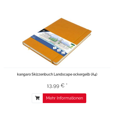
kangaro Skizzenbuch Landscape ockergelb (A4)
13,99 € *
Mehr Informationen