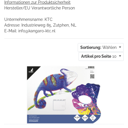
Informationen zur Produktsicherheit
Hersteller/EU Verantwortliche Person
Unternehmensname: KTC
Adresse: Industrieweg 85, Zutphen, NL
E-Mail:
info@kangaro-ktc.nl
Sortierung:
Wählen
Artikel pro Seite
10