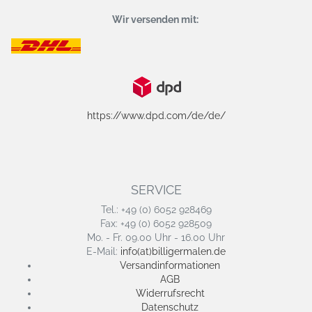
Wir versenden mit:
https://www.dpd.com/de/de/
SERVICE
Tel.: +49 (0) 6052 928469
Fax: +49 (0) 6052 928509
Mo. - Fr. 09.00 Uhr - 16.00 Uhr
E-Mail:
info(at)billigermalen.de
Versandinformationen
AGB
Widerrufsrecht
Datenschutz