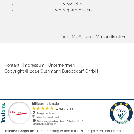
Newsletter
Vertrag widerrufen
* inkl. MwSt., zzgl.
Versandkosten
Kontakt
|
Impressum
|
Unternehmen
Copyright © 2024 Guthmann Bürobedarf GmbH