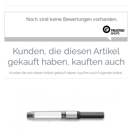
Noch sind keine Bewertungen vorhanden.
Kunden, die diesen Artikel
gekauft haben, kauften auch
Kunden die sich diesen Artikel gekauft haben, kauften auch folgende Artikel.