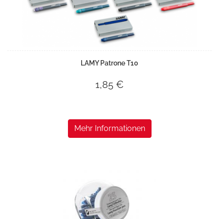
LAMY Patrone T10
1,85 €
Mehr Informationen