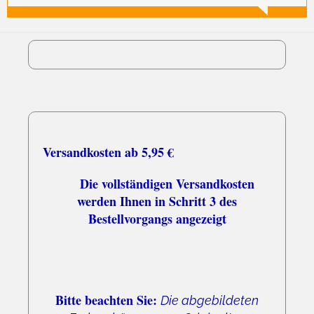
Versandkosten ab 5,95 €
Die vollständigen Versandkosten
werden Ihnen in Schritt 3 des
Bestellvorgangs angezeigt
Bitte beachten Sie:
Die abgebildeten