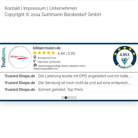
Kontakt
|
Impressum
|
Unternehmen
Copyright © 2024 Guthmann Bürobedarf GmbH