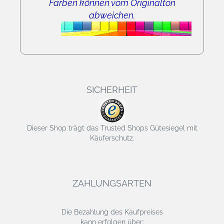
Farben können vom Originalton
abweichen.
SICHERHEIT
Dieser Shop trägt das Trusted Shops Gütesiegel mit
Käuferschutz.
ZAHLUNGSARTEN
Die Bezahlung des Kaufpreises
kann erfolgen über: