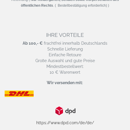
öffentlichen Rechts
. ( Bestellbestätigung erforderlich) )
IHRE VORTEILE
Ab 100,- €
frachtfrei innerhalb Deutschlands
Schnelle Lieferung
Einfache Retoure
Große Auswahl und gute Preise
Mindestbestellwert:
10 € Warenwert
Wir versenden mit:
https://www.dpd.com/de/de/