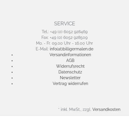
SERVICE
Tel.: +49 (0) 6052 928469
Fax: +49 (0) 6052 928509
Mo. - Fr. 09.00 Uhr - 16.00 Uhr
E-Mail:
info(at)billigermalen.de
Versandinformationen
AGB
Widerrufsrecht
Datenschutz
Newsletter
Vertrag widerrufen
* inkl. MwSt., zzgl.
Versandkosten