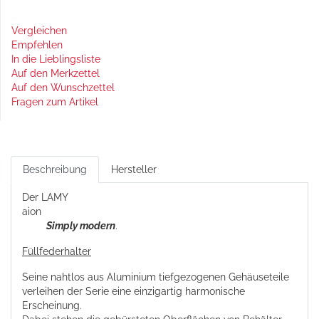
Vergleichen
Empfehlen
In die Lieblingsliste
Auf den Merkzettel
Auf den Wunschzettel
Fragen zum Artikel
Beschreibung
Hersteller
Der LAMY
ai
Simply modern
.
Füllfederhalter
Seine nahtlos aus Aluminium tiefgezogenen Gehäuseteile
verleihen der Serie eine einzigartig harmonische
Erscheinung.