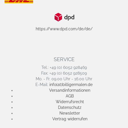
https://www.dpd.com/de/de/
SERVICE
Tel.: +49 (0) 6052 928469
Fax: +49 (0) 6052 928509
Mo. - Fr. 09.00 Uhr - 16.00 Uhr
E-Mail:
info(at)billigermalen.de
Versandinformationen
AGB
Widerrufsrecht
Datenschutz
Newsletter
Vertrag widerrufen