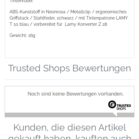
Tintenroller.
ABS-Kunststoff in Neonrosa / Metallclip / ergonomisches
Griffstück / Stahlfeder, schwarz / mit Tintenpatrone LAMY
T 10 blau / vorbereitet für
Lamy Konverter Z 28
Gewicht: 16g
Trusted Shops Bewertungen
Noch sind keine Bewertungen vorhanden.
Kunden, die diesen Artikel
gekauft haben, kauften auch