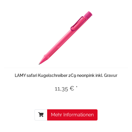
LAMY safari Kugelschreiber 2C9 neonpink inkl. Gravur
11,35 € *
Mehr Informationen