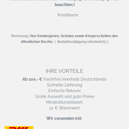
beachten )
Kreditkarte
Rechnung (
Nur Kindergärten, Schulen sowie Körperschaften des
öffentlichen Rechts
. ( Bestellbestätigung erforderlich) )
IHRE VORTEILE
Ab 100,- €
frachtfrei innerhalb Deutschlands
Schnelle Lieferung
Einfache Retoure
Große Auswahl und gute Preise
Mindestbestellwert:
10 € Warenwert
Wir versenden mit: