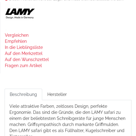
Vergleichen
Empfehlen
In die Lieblingsliste
Auf den Merkzettel
Auf den Wunschzettel
Fragen zum Artikel
Beschreibung
Hersteller
Viele attraktive Farben, zeitloses Design, perfekte
Ergonomie. Das sind die Gründe, die den LAMY safari zu
einem der beliebtesten Schreibgeräte für junge Menschen
machen. Griffsympathisch durch markante Griffmulden.
Den LAMY safari gibt es als Füllhalter, Kugelschreiber und