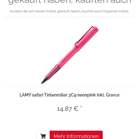
Kunden die sich diesen Artikel gekauft haben, kauften auch folgende Artikel.
LAMY safari Tintenroller 3C9 neonpink inkl. Gravur
14,87 € *
Mehr Informationen