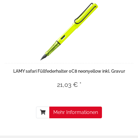
LAMY safari Füllfederhalter 0C8 neonyellow inkl. Gravur
21,03 € *
Mehr Informationen