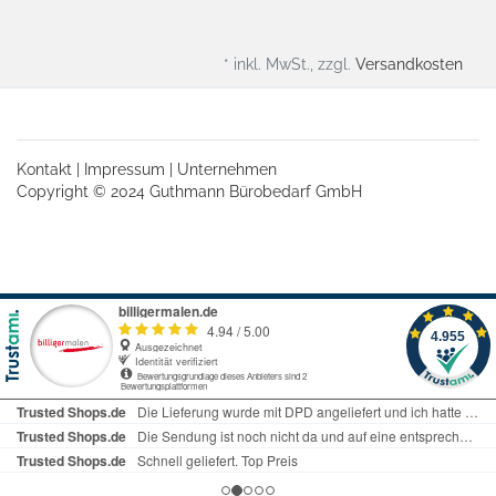
* inkl. MwSt., zzgl.
Versandkosten
Kontakt
|
Impressum
|
Unternehmen
Copyright © 2024 Guthmann Bürobedarf GmbH