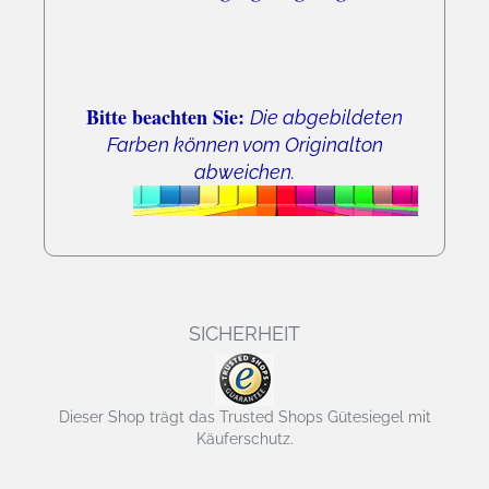
Bitte beachten Sie:
Die abgebildeten
Farben können vom Originalton
abweichen.
SICHERHEIT
Dieser Shop trägt das Trusted Shops Gütesiegel mit
Käuferschutz.