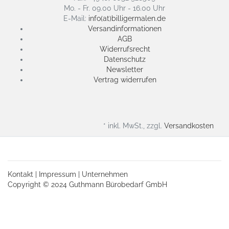
Mo. - Fr. 09.00 Uhr - 16.00 Uhr
E-Mail:
info(at)billigermalen.de
Versandinformationen
AGB
Widerrufsrecht
Datenschutz
Newsletter
Vertrag widerrufen
* inkl. MwSt., zzgl.
Versandkosten
Kontakt
|
Impressum
|
Unternehmen
Copyright © 2024 Guthmann Bürobedarf GmbH