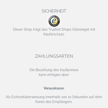
SICHERHEIT
Dieser Shop trägt das Trusted Shops Gütesiegel mit
Käuferschutz.
ZAHLUNGSARTEN
Die Bezahlung des Kaufpreises
kann erfolgen über:
Vorauskasse:
Als Echtzeitüberweisung
innerhalb von 10 Sekunden auf dem
Konto des Empfängers.