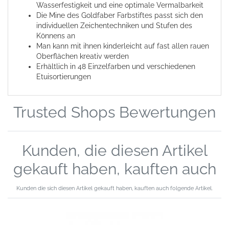
Wasserfestigkeit und eine optimale Vermalbarkeit
Die Mine des Goldfaber Farbstiftes passt sich den
individuellen Zeichentechniken und Stufen des
Könnens an
Man kann mit ihnen kinderleicht auf fast allen rauen
Oberflächen kreativ werden
Erhältlich in 48 Einzelfarben und verschiedenen
Etuisortierungen
Trusted Shops Bewertungen
Kunden, die diesen Artikel
gekauft haben, kauften auch
Kunden die sich diesen Artikel gekauft haben, kauften auch folgende Artikel.