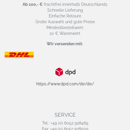
Ab 100,- €
frachtfrei innerhalb Deutschlands
Schnelle Lieferung
Einfache Retoure
Große Auswahl und gute Preise
Mindestbestellwert:
10 € Warenwert
Wir versenden mit:
https://www.dpd.com/de/de/
SERVICE
Tel.: +49 (0) 6052 928469
Fax: +49 (0) 6052 928509