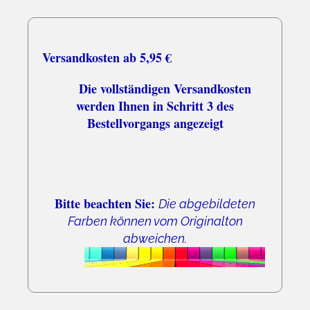
Versandkosten ab 5,95 €
Die vollständigen Versandkosten
werden Ihnen in Schritt 3 des
Bestellvorgangs angezeigt
Bitte beachten Sie:
Die abgebildeten
Farben können vom Originalton
abweichen.