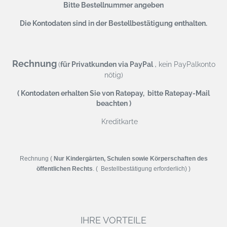
Bitte Bestellnummer angeben
Die Kontodaten sind in der Bestellbestätigung enthalten.
Rechnung
,
(
für Privatkunden via PayPal
kein PayPalkonto
nötig)
( Kontodaten erhalten Sie von Ratepay, bitte Ratepay-Mail
beachten )
Kreditkarte
Rechnung (
Nur Kindergärten, Schulen sowie Körperschaften des
öffentlichen Rechts
. ( Bestellbestätigung erforderlich) )
IHRE VORTEILE