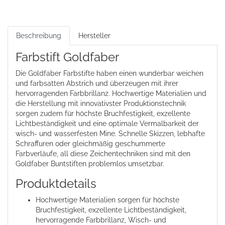
Beschreibung
Hersteller
Farbstift Goldfaber
Die Goldfaber Farbstifte haben einen wunderbar weichen
und farbsatten Abstrich und überzeugen mit ihrer
hervorragenden Farbbrillanz. Hochwertige Materialien und
die Herstellung mit innovativster Produktionstechnik
sorgen zudem für höchste Bruchfestigkeit, exzellente
Lichtbeständigkeit und eine optimale Vermalbarkeit der
wisch- und wasserfesten Mine. Schnelle Skizzen, lebhafte
Schraffuren oder gleichmäßig geschummerte
Farbverläufe, all diese Zeichentechniken sind mit den
Goldfaber Buntstiften problemlos umsetzbar.
Produktdetails
Hochwertige Materialien sorgen für höchste
Bruchfestigkeit, exzellente Lichtbeständigkeit,
hervorragende Farbbrillanz, Wisch- und