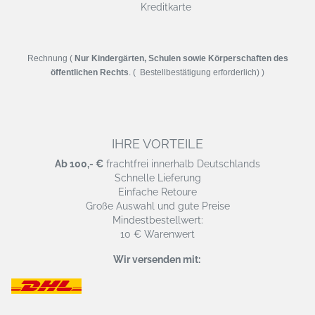
Kreditkarte
Rechnung (
Nur Kindergärten, Schulen sowie Körperschaften des
öffentlichen Rechts
. ( Bestellbestätigung erforderlich) )
IHRE VORTEILE
Ab 100,- €
frachtfrei innerhalb Deutschlands
Schnelle Lieferung
Einfache Retoure
Große Auswahl und gute Preise
Mindestbestellwert:
10 € Warenwert
Wir versenden mit: