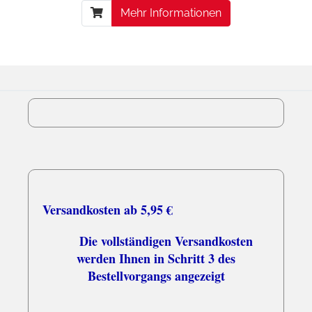
Mehr Informationen
Versandkosten ab 5,95 €
Die vollständigen Versandkosten
werden Ihnen in Schritt 3 des
Bestellvorgangs angezeigt