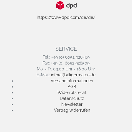
https://www.dpd.com/de/de/
SERVICE
Tel.: +49 (0) 6052 928469
Fax: +49 (0) 6052 928509
Mo. - Fr. 09.00 Uhr - 16.00 Uhr
E-Mail:
info(at)billigermalen.de
Versandinformationen
AGB
Widerrufsrecht
Datenschutz
Newsletter
Vertrag widerrufen