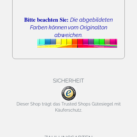
Bitte beachten Sie:
Die abgebildeten
Farben können vom Originalton
abweichen.
SICHERHEIT
Dieser Shop trägt das Trusted Shops Gütesiegel mit
Käuferschutz.