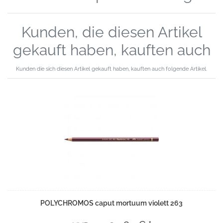
Kunden, die diesen Artikel
gekauft haben, kauften auch
Kunden die sich diesen Artikel gekauft haben, kauften auch folgende Artikel.
POLYCHROMOS caput mortuum violett 263