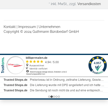
* inkl. MwSt., zzgl.
Versandkosten
Kontakt
|
Impressum
|
Unternehmen
Copyright © 2024 Guthmann Bürobedarf GmbH