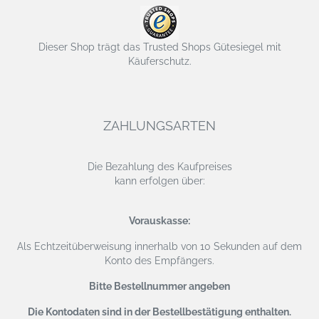
Dieser Shop trägt das Trusted Shops Gütesiegel mit
Käuferschutz.
ZAHLUNGSARTEN
Die Bezahlung des Kaufpreises
kann erfolgen über:
Vorauskasse:
Als Echtzeitüberweisung
innerhalb von 10 Sekunden auf dem
Konto des Empfängers.
Bitte Bestellnummer angeben
Die Kontodaten sind in der Bestellbestätigung enthalten.