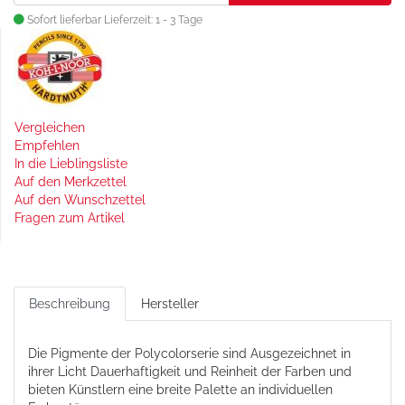
Sofort lieferbar
Lieferzeit: 1 - 3 Tage
Vergleichen
Empfehlen
In die Lieblingsliste
Auf den Merkzettel
Auf den Wunschzettel
Fragen zum Artikel
Beschreibung
Hersteller
Die Pigmente der Polycolorserie sind Ausgezeichnet in
ihrer Licht Dauerhaftigkeit und Reinheit der Farben und
bieten Künstlern eine breite Palette an individuellen