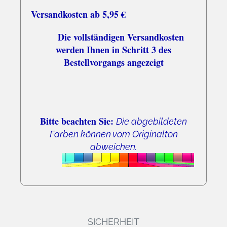
Versandkosten ab 5,95 €
Die vollständigen Versandkosten
werden Ihnen in Schritt 3 des
Bestellvorgangs angezeigt
Bitte beachten Sie:
Die abgebildeten
Farben können vom Originalton
abweichen.
SICHERHEIT