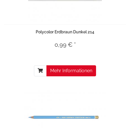
Polycolor Erdbraun Dunkel 214
0,99 € *
Mehr Informationen