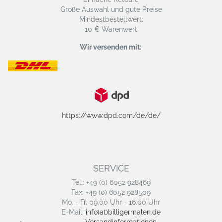
Große Auswahl und gute Preise
Mindestbestellwert:
10 € Warenwert
Wir versenden mit:
https://www.dpd.com/de/de/
SERVICE
Tel.: +49 (0) 6052 928469
Fax: +49 (0) 6052 928509
Mo. - Fr. 09.00 Uhr - 16.00 Uhr
E-Mail:
info(at)billigermalen.de