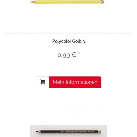
Polycolor Gelb 3
0,99 € *
Mehr Informationen