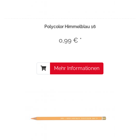
Polycolor Himmelblau 16
0,99 € *
Mehr Informationen