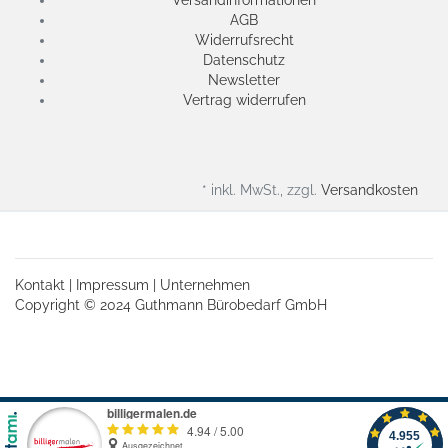
Versandinformationen
AGB
Widerrufsrecht
Datenschutz
Newsletter
Vertrag widerrufen
* inkl. MwSt., zzgl.
Versandkosten
Kontakt
|
Impressum
|
Unternehmen
Copyright © 2024 Guthmann Bürobedarf GmbH