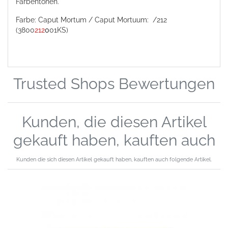
Farbentönen.
Farbe: Caput Mortum / Caput Mortuum: /212
(3800
212
0
01KS)
Trusted Shops Bewertungen
Kunden, die diesen Artikel
gekauft haben, kauften auch
Kunden die sich diesen Artikel gekauft haben, kauften auch folgende Artikel.