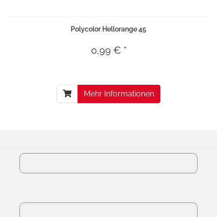
Polycolor Hellorange 45
0,99 € *
Mehr Informationen