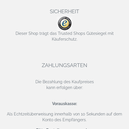
SICHERHEIT
Dieser Shop trägt das Trusted Shops Gütesiegel mit
Käuferschutz.
ZAHLUNGSARTEN
Die Bezahlung des Kaufpreises
kann erfolgen über:
Vorauskasse:
Als Echtzeitüberweisung
innerhalb von 10 Sekunden auf dem
Konto des Empfängers.