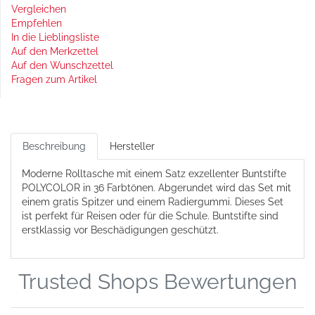
Vergleichen
Empfehlen
In die Lieblingsliste
Auf den Merkzettel
Auf den Wunschzettel
Fragen zum Artikel
Beschreibung
Hersteller
Moderne Rolltasche mit einem Satz exzellenter Buntstifte
POLYCOLOR in 36 Farbtönen. Abgerundet wird das Set mit
einem gratis Spitzer und einem Radiergummi. Dieses Set
ist perfekt für Reisen oder für die Schule. Buntstifte sind
erstklassig vor Beschädigungen geschützt.
Trusted Shops Bewertungen