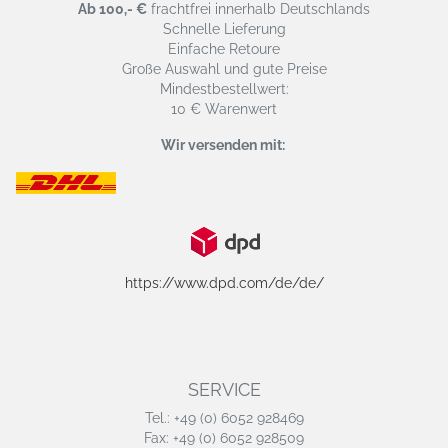
Ab 100,- €
frachtfrei innerhalb Deutschlands
Schnelle Lieferung
Einfache Retoure
Große Auswahl und gute Preise
Mindestbestellwert:
10 € Warenwert
Wir versenden mit:
https://www.dpd.com/de/de/
SERVICE
Tel.: +49 (0) 6052 928469
Fax: +49 (0) 6052 928509