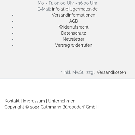
Mo. - Fr. 09.00 Uhr - 16.00 Uhr
E-Mail:
info(at)billigermalen.de
Versandinformationen
AGB
Widerrufsrecht
Datenschutz
Newsletter
Vertrag widerrufen
* inkl. MwSt., zzgl.
Versandkosten
Kontakt
|
Impressum
|
Unternehmen
Copyright © 2024 Guthmann Bürobedarf GmbH