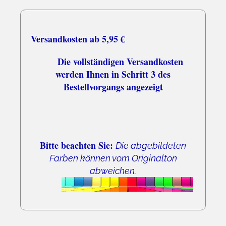
Versandkosten ab 5,95 €
Die vollständigen Versandkosten
werden Ihnen in Schritt 3 des
Bestellvorgangs angezeigt
Bitte beachten Sie:
Die abgebildeten
Farben können vom Originalton
abweichen.