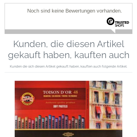
Noch sind keine Bewertungen vorhanden.
Kunden, die diesen Artikel
gekauft haben, kauften auch
Kunden die sich diesen Artikel gekauft haben, kauften auch folgende Artikel.