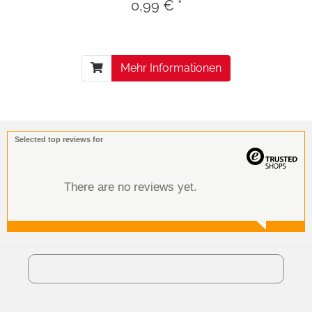
0,99 € *
Mehr Informationen
Selected top reviews for
There are no reviews yet.