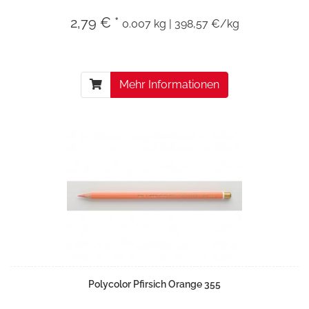
2,79 € *
0.007 kg | 398,57 €/kg
Mehr Informationen
Polycolor Pfirsich Orange 355