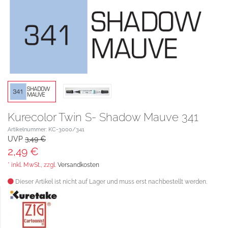
Kurecolor Twin S- Shadow Mauve 341
Artikelnummer: KC-3000/341
UVP
3,49 €
2,49 €
* inkl. MwSt., zzgl.
Versandkosten
Dieser Artikel ist nicht auf Lager und muss erst nachbestellt werden.