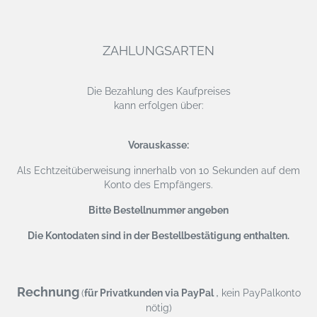
ZAHLUNGSARTEN
Die Bezahlung des Kaufpreises
kann erfolgen über:
Vorauskasse:
Als Echtzeitüberweisung
innerhalb von 10 Sekunden auf dem
Konto des Empfängers.
Bitte Bestellnummer angeben
Die Kontodaten sind in der Bestellbestätigung enthalten.
Rechnung
,
(
für Privatkunden via PayPal
kein PayPalkonto
nötig)