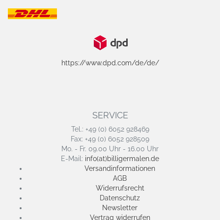
https://www.dpd.com/de/de/
SERVICE
Tel.: +49 (0) 6052 928469
Fax: +49 (0) 6052 928509
Mo. - Fr. 09.00 Uhr - 16.00 Uhr
E-Mail:
info(at)billigermalen.de
Versandinformationen
AGB
Widerrufsrecht
Datenschutz
Newsletter
Vertrag widerrufen