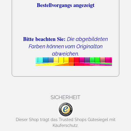
Bestellvorgangs angezeigt
Bitte beachten Sie:
Die abgebildeten
Farben können vom Originalton
abweichen.
SICHERHEIT
Dieser Shop trägt das Trusted Shops Gütesiegel mit
Käuferschutz.