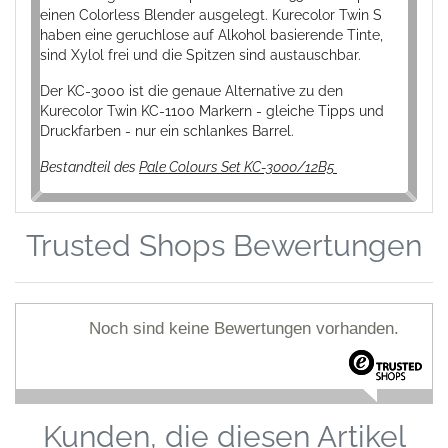
einen Colorless Blender ausgelegt. Kurecolor Twin S
haben eine geruchlose auf Alkohol basierende Tinte,
sind Xylol frei und die Spitzen sind austauschbar.
Der KC-3000 ist die genaue Alternative zu den
Kurecolor Twin KC-1100 Markern - gleiche Tipps und
Druckfarben - nur ein schlankes Barrel.
Bestandteil des
Pale Colours Set KC-3000/12B5
Trusted Shops Bewertungen
Noch sind keine Bewertungen vorhanden.
Kunden, die diesen Artikel