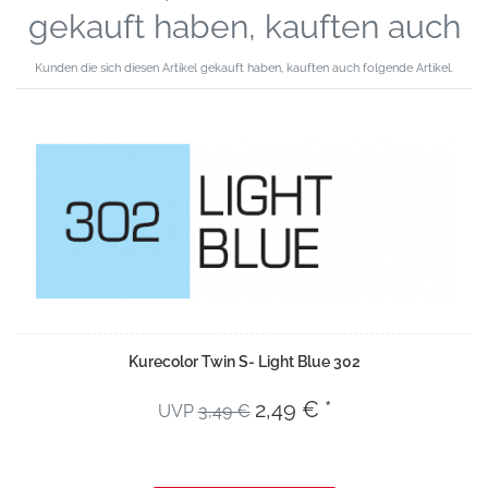
gekauft haben, kauften auch
Kunden die sich diesen Artikel gekauft haben, kauften auch folgende Artikel.
Kurecolor Twin S- Light Blue 302
2,49 € *
UVP
3,49 €