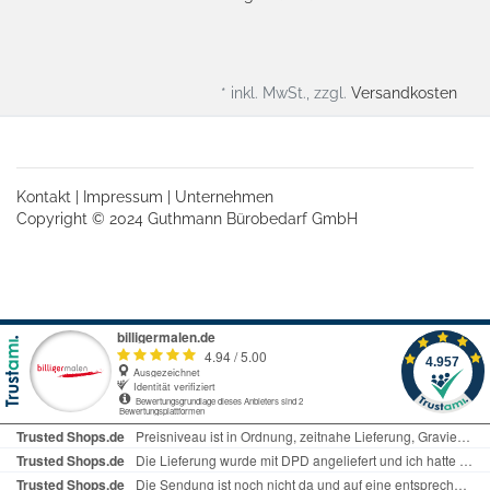
* inkl. MwSt., zzgl.
Versandkosten
Kontakt
|
Impressum
|
Unternehmen
Copyright © 2024 Guthmann Bürobedarf GmbH