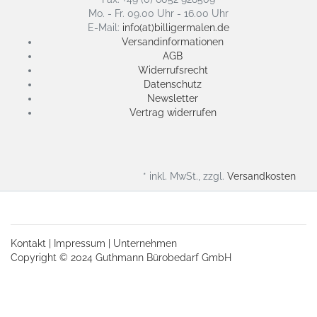
Mo. - Fr. 09.00 Uhr - 16.00 Uhr
E-Mail:
info(at)billigermalen.de
Versandinformationen
AGB
Widerrufsrecht
Datenschutz
Newsletter
Vertrag widerrufen
* inkl. MwSt., zzgl.
Versandkosten
Kontakt
|
Impressum
|
Unternehmen
Copyright © 2024 Guthmann Bürobedarf GmbH