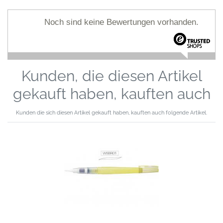
Noch sind keine Bewertungen vorhanden.
Kunden, die diesen Artikel
gekauft haben, kauften auch
Kunden die sich diesen Artikel gekauft haben, kauften auch folgende Artikel.