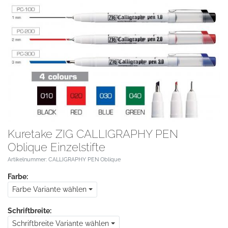
Kuretake ZIG CALLIGRAPHY PEN
Oblique Einzelstifte
Artikelnummer: CALLIGRAPHY PEN Oblique
Farbe:
Farbe Variante wählen
Schriftbreite:
Schriftbreite Variante wählen