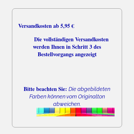
05.08.26
▼
Versandkosten ab 5,95 €
Die vollständigen Versandkosten
werden Ihnen in Schritt 3 des
Bestellvorgangs angezeigt
Bitte beachten Sie:
Die abgebildeten
Farben können vom Originalton
abweichen.