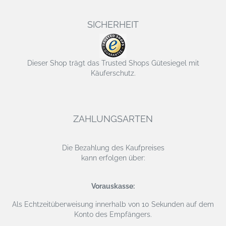
SICHERHEIT
Dieser Shop trägt das Trusted Shops Gütesiegel mit
Käuferschutz.
ZAHLUNGSARTEN
Die Bezahlung des Kaufpreises
kann erfolgen über:
Vorauskasse:
Als Echtzeitüberweisung
innerhalb von 10 Sekunden auf dem
Konto des Empfängers.