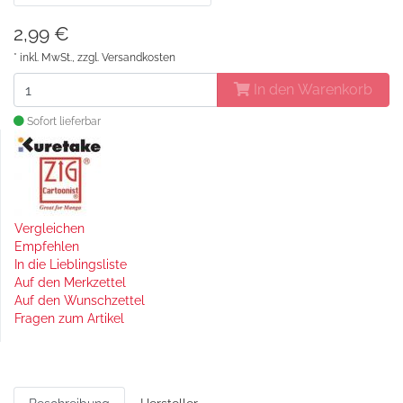
2,99 €
* inkl. MwSt., zzgl.
Versandkosten
In den Warenkorb
Sofort lieferbar
Vergleichen
Empfehlen
In die Lieblingsliste
Auf den Merkzettel
Auf den Wunschzettel
Fragen zum Artikel