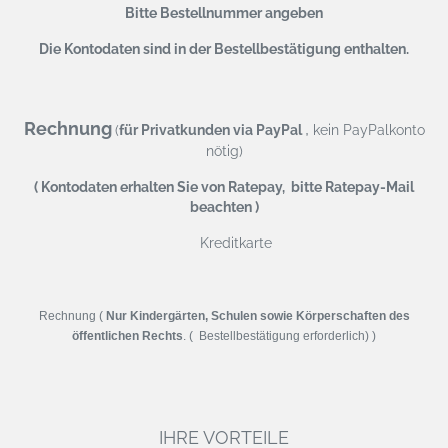
Bitte Bestellnummer angeben
Die Kontodaten sind in der Bestellbestätigung enthalten.
Rechnung
,
(
für Privatkunden via PayPal
kein PayPalkonto
nötig)
( Kontodaten erhalten Sie von Ratepay, bitte Ratepay-Mail
beachten )
Kreditkarte
Rechnung (
Nur Kindergärten, Schulen sowie Körperschaften des
öffentlichen Rechts
. ( Bestellbestätigung erforderlich) )
IHRE VORTEILE