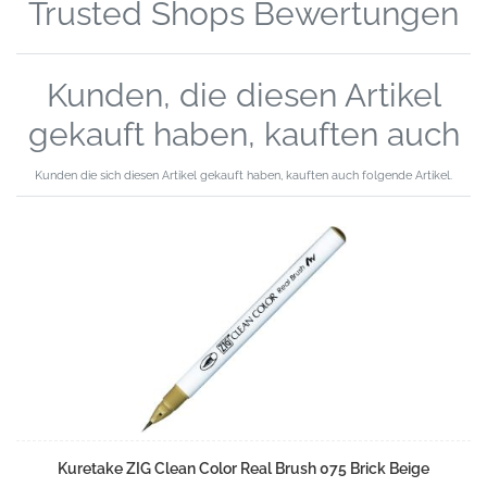
Trusted Shops Bewertungen
Kunden, die diesen Artikel
gekauft haben, kauften auch
Kunden die sich diesen Artikel gekauft haben, kauften auch folgende Artikel.
Kuretake ZIG Clean Color Real Brush 075 Brick Beige