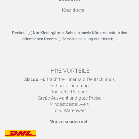
Kreditkarte
Rechnung (
Nur Kindergärten, Schulen sowie Körperschaften des
öffentlichen Rechts
. ( Bestellbestätigung erforderlich) )
IHRE VORTEILE
Ab 100,- €
frachtfrei innerhalb Deutschlands
Schnelle Lieferung
Einfache Retoure
Große Auswahl und gute Preise
Mindestbestellwert:
10 € Warenwert
Wir versenden mit: