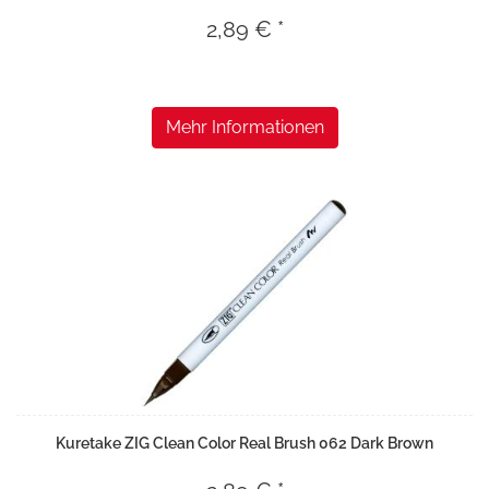
2,89 € *
Mehr Informationen
Kuretake ZIG Clean Color Real Brush 062 Dark Brown