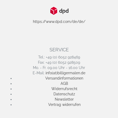
https://www.dpd.com/de/de/
SERVICE
Tel.: +49 (0) 6052 928469
Fax: +49 (0) 6052 928509
Mo. - Fr. 09.00 Uhr - 16.00 Uhr
E-Mail:
info(at)billigermalen.de
Versandinformationen
AGB
Widerrufsrecht
Datenschutz
Newsletter
Vertrag widerrufen