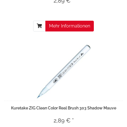
2,89 € *
Mehr Informationen
Kuretake ZIG Clean Color Real Brush 303 Shadow Mauve
2,89 € *