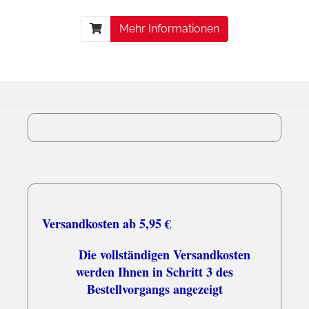
Mehr Informationen
Versandkosten ab 5,95 €
Die vollständigen Versandkosten
werden Ihnen in Schritt 3 des
Bestellvorgangs angezeigt