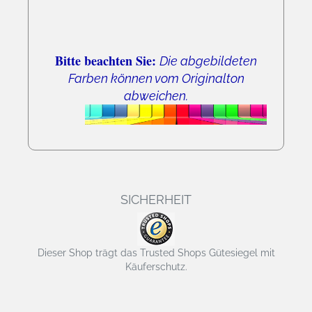
Bitte beachten Sie:
Die abgebildeten
Farben können vom Originalton
abweichen.
SICHERHEIT
Dieser Shop trägt das Trusted Shops Gütesiegel mit
Käuferschutz.