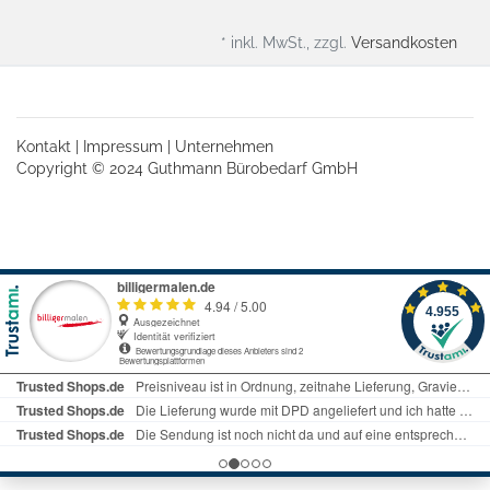
* inkl. MwSt., zzgl.
Versandkosten
Kontakt
|
Impressum
|
Unternehmen
Copyright © 2024 Guthmann Bürobedarf GmbH