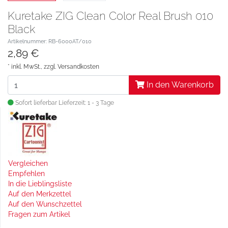
Kuretake ZIG Clean Color Real Brush 010
Black
Artikelnummer: RB-6000AT/010
2,89 €
* inkl. MwSt., zzgl.
Versandkosten
In den Warenkorb
Sofort lieferbar
Lieferzeit: 1 - 3 Tage
Vergleichen
Empfehlen
In die Lieblingsliste
Auf den Merkzettel
Auf den Wunschzettel
Fragen zum Artikel