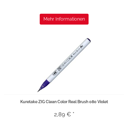
Mehr Informationen
Kuretake ZIG Clean Color Real Brush 080 Violet
2,89 € *