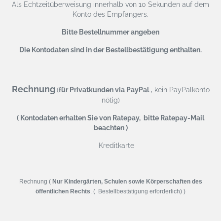
Als Echtzeitüberweisung
innerhalb von 10 Sekunden auf dem
Konto des Empfängers.
Bitte Bestellnummer angeben
Die Kontodaten sind in der Bestellbestätigung enthalten.
Rechnung
,
(
für Privatkunden via PayPal
kein PayPalkonto
nötig)
( Kontodaten erhalten Sie von Ratepay, bitte Ratepay-Mail
beachten )
Kreditkarte
Rechnung (
Nur Kindergärten, Schulen sowie Körperschaften des
öffentlichen Rechts
. ( Bestellbestätigung erforderlich) )