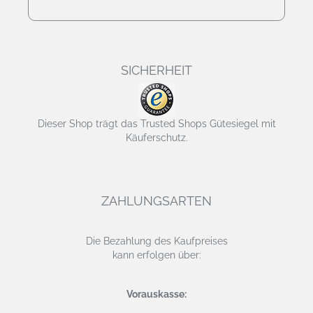
SICHERHEIT
Dieser Shop trägt das Trusted Shops Gütesiegel mit
Käuferschutz.
ZAHLUNGSARTEN
Die Bezahlung des Kaufpreises
kann erfolgen über:
Vorauskasse: