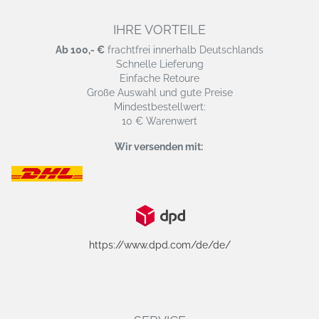
IHRE VORTEILE
Ab 100,- €
frachtfrei innerhalb Deutschlands
Schnelle Lieferung
Einfache Retoure
Große Auswahl und gute Preise
Mindestbestellwert:
10 € Warenwert
Wir versenden mit:
https://www.dpd.com/de/de/