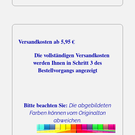
Versandkosten ab 5,95 €
Die vollständigen Versandkosten
werden Ihnen in Schritt 3 des
Bestellvorgangs angezeigt
Bitte beachten Sie:
Die abgebildeten
Farben können vom Originalton
abweichen.