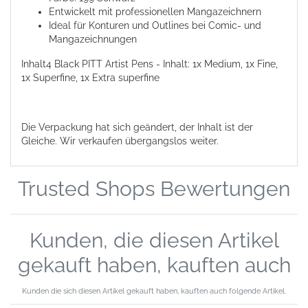
Entwickelt mit professionellen Mangazeichnern
Ideal für Konturen und Outlines bei Comic- und
Mangazeichnungen
Inhalt
4 Black PITT Artist Pens - Inhalt: 1x Medium, 1x Fine,
1x Superfine, 1x Extra superfine
Die Verpackung hat sich geändert, der Inhalt ist der
Gleiche. Wir verkaufen übergangslos weiter.
Trusted Shops Bewertungen
Kunden, die diesen Artikel
gekauft haben, kauften auch
Kunden die sich diesen Artikel gekauft haben, kauften auch folgende Artikel.