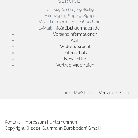
SERVICE
Tel.: +49 (0) 6052 928469
Fax: +49 (0) 6052 928509
Mo. - Fr. 09.00 Uhr - 16.00 Uhr
E-Mail:
info(at)billigermalen.de
Versandinformationen
AGB
Widerrufsrecht
Datenschutz
Newsletter
Vertrag widerrufen
* inkl. MwSt., zzgl.
Versandkosten
Kontakt
|
Impressum
|
Unternehmen
Copyright © 2024 Guthmann Bürobedarf GmbH