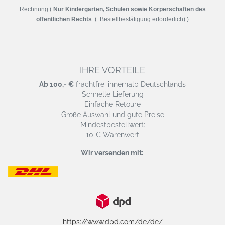
Rechnung (
Nur Kindergärten, Schulen sowie Körperschaften des
öffentlichen Rechts
. ( Bestellbestätigung erforderlich) )
IHRE VORTEILE
Ab 100,- €
frachtfrei innerhalb Deutschlands
Schnelle Lieferung
Einfache Retoure
Große Auswahl und gute Preise
Mindestbestellwert:
10 € Warenwert
Wir versenden mit:
https://www.dpd.com/de/de/