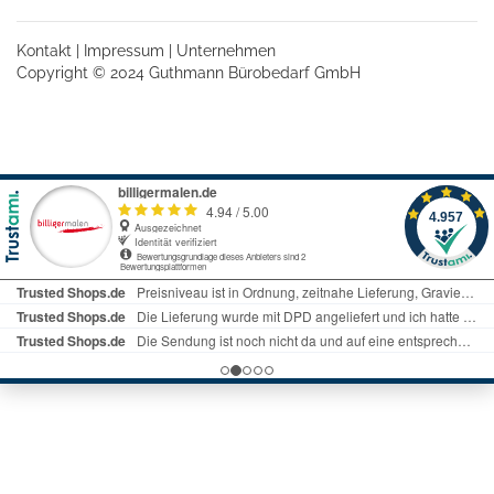
Kontakt
|
Impressum
|
Unternehmen
Copyright © 2024 Guthmann Bürobedarf GmbH