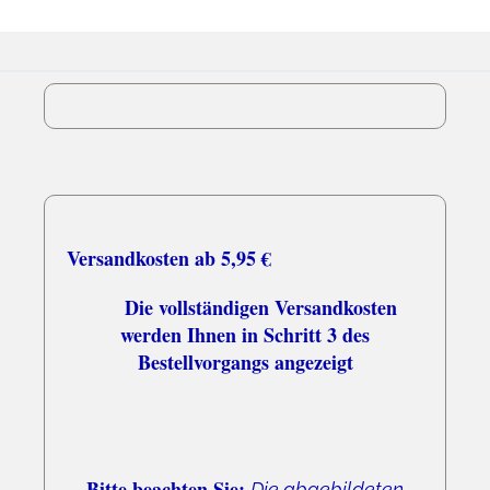
Versandkosten ab 5,95 €
Die vollständigen Versandkosten
werden Ihnen in Schritt 3 des
Bestellvorgangs angezeigt
Bitte beachten Sie:
Die abgebildeten