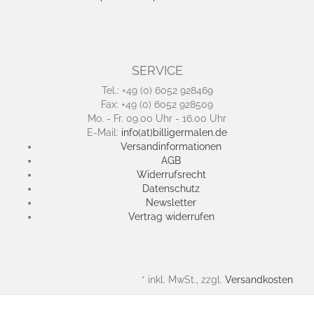
SERVICE
Tel.: +49 (0) 6052 928469
Fax: +49 (0) 6052 928509
Mo. - Fr. 09.00 Uhr - 16.00 Uhr
E-Mail:
info(at)billigermalen.de
Versandinformationen
AGB
Widerrufsrecht
Datenschutz
Newsletter
Vertrag widerrufen
* inkl. MwSt., zzgl.
Versandkosten