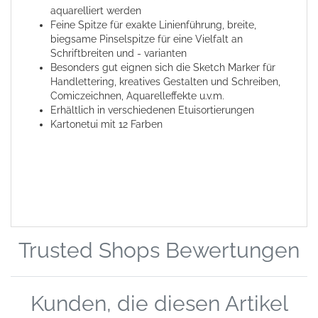
aquarelliert werden
Feine Spitze für exakte Linienführung, breite,
biegsame Pinselspitze für eine Vielfalt an
Schriftbreiten und - varianten
Besonders gut eignen sich die Sketch Marker für
Handlettering, kreatives Gestalten und Schreiben,
Comiczeichnen, Aquarelleffekte u.v.m.
Erhältlich in verschiedenen Etuisortierungen
Kartonetui mit 12 Farben
Trusted Shops Bewertungen
Kunden, die diesen Artikel