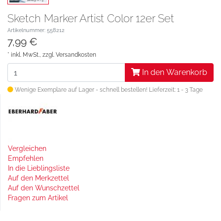
Sketch Marker Artist Color 12er Set
Artikelnummer: 558212
7,99 €
* inkl. MwSt., zzgl.
Versandkosten
In den Warenkorb
Wenige Exemplare auf Lager - schnell bestellen!
Lieferzeit: 1 - 3 Tage
Vergleichen
Empfehlen
In die Lieblingsliste
Auf den Merkzettel
Auf den Wunschzettel
Fragen zum Artikel