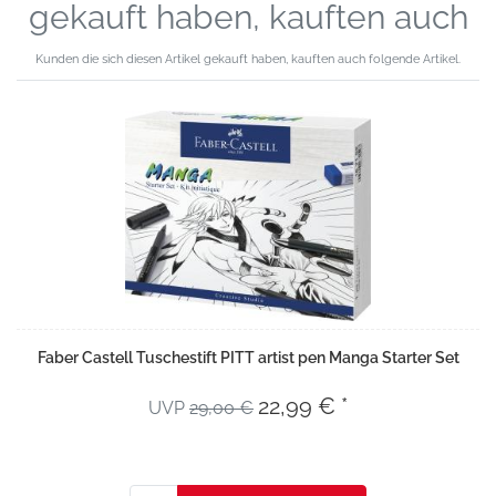
gekauft haben, kauften auch
Kunden die sich diesen Artikel gekauft haben, kauften auch folgende Artikel.
Faber Castell Tuschestift PITT artist pen Manga Starter Set
22,99 € *
UVP
29,00 €