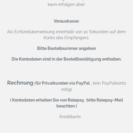
kann erfolgen über:
Vorauskasse:
Als Echtzeitüberweisung
innerhalb von 10 Sekunden auf dem
Konto des Empfängers.
Bitte Bestellnummer angeben
Die Kontodaten sind in der Bestellbestätigung enthalten.
Rechnung
,
(
für Privatkunden via PayPal
kein PayPalkonto
nötig)
( Kontodaten erhalten Sie von Ratepay, bitte Ratepay-Mail
beachten )
Kreditkarte