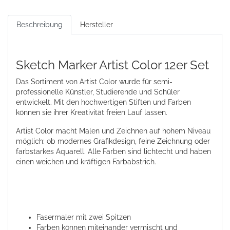
Beschreibung
Hersteller
Sketch Marker Artist Color 12er Set
Das Sortiment von Artist Color wurde für semi-
professionelle Künstler, Studierende und Schüler
entwickelt. Mit den hochwertigen Stiften und Farben
können sie ihrer Kreativität freien Lauf lassen.
Artist Color macht Malen und Zeichnen auf hohem Niveau
möglich: ob modernes Grafikdesign, feine Zeichnung oder
farbstarkes Aquarell. Alle Farben sind lichtecht und haben
einen weichen und kräftigen Farbabstrich.
Fasermaler mit zwei Spitzen
Farben können miteinander vermischt und