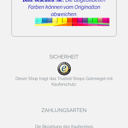
Farben können vom Originalton
abweichen.
SICHERHEIT
Dieser Shop trägt das Trusted Shops Gütesiegel mit
Käuferschutz.
ZAHLUNGSARTEN
Die Bezahlung des Kaufpreises