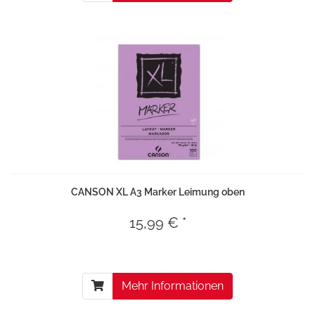
CANSON XL A3 Marker Leimung oben
15,99 € *
Mehr Informationen