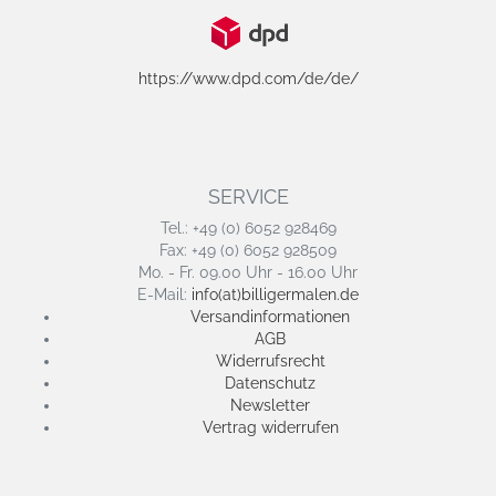
https://www.dpd.com/de/de/
SERVICE
Tel.: +49 (0) 6052 928469
Fax: +49 (0) 6052 928509
Mo. - Fr. 09.00 Uhr - 16.00 Uhr
E-Mail:
info(at)billigermalen.de
Versandinformationen
AGB
Widerrufsrecht
Datenschutz
Newsletter
Vertrag widerrufen