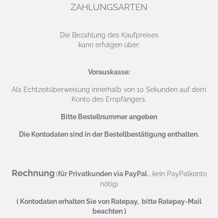
ZAHLUNGSARTEN
Die Bezahlung des Kaufpreises
kann erfolgen über:
Vorauskasse:
Als Echtzeitüberweisung
innerhalb von 10 Sekunden auf dem
Konto des Empfängers.
Bitte Bestellnummer angeben
Die Kontodaten sind in der Bestellbestätigung enthalten.
Rechnung
,
(
für Privatkunden via PayPal
kein PayPalkonto
nötig)
( Kontodaten erhalten Sie von Ratepay, bitte Ratepay-Mail
beachten )