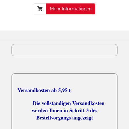
Mehr Informationen
Versandkosten ab 5,95 €
Die vollständigen Versandkosten
werden Ihnen in Schritt 3 des
Bestellvorgangs angezeigt