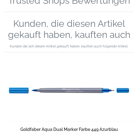
Trusted Shops Bewertungen
Kunden, die diesen Artikel
gekauft haben, kauften auch
Kunden die sich diesen Artikel gekauft haben, kauften auch folgende Artikel.
Goldfaber Aqua Dual Marker Farbe 449 Azurblau