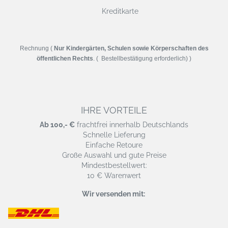
Kreditkarte
Rechnung (
Nur Kindergärten, Schulen sowie Körperschaften des
öffentlichen Rechts
. ( Bestellbestätigung erforderlich) )
IHRE VORTEILE
Ab 100,- €
frachtfrei innerhalb Deutschlands
Schnelle Lieferung
Einfache Retoure
Große Auswahl und gute Preise
Mindestbestellwert:
10 € Warenwert
Wir versenden mit: