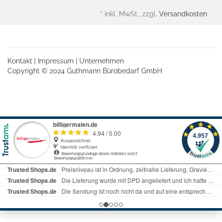
* inkl. MwSt., zzgl.
Versandkosten
Kontakt
|
Impressum
|
Unternehmen
Copyright © 2024 Guthmann Bürobedarf GmbH