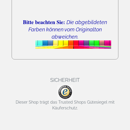
Bitte beachten Sie:
Die abgebildeten
Farben können vom Originalton
abweichen.
SICHERHEIT
Dieser Shop trägt das Trusted Shops Gütesiegel mit
Käuferschutz.