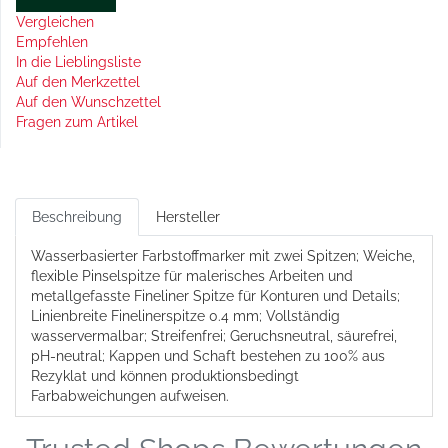
Vergleichen
Empfehlen
In die Lieblingsliste
Auf den Merkzettel
Auf den Wunschzettel
Fragen zum Artikel
Beschreibung
Hersteller
Wasserbasierter Farbstoffmarker mit zwei Spitzen; Weiche,
flexible Pinselspitze für malerisches Arbeiten und
metallgefasste Fineliner Spitze für Konturen und Details;
Linienbreite Finelinerspitze 0.4 mm; Vollständig
wasservermalbar; Streifenfrei; Geruchsneutral, säurefrei,
pH-neutral; Kappen und Schaft bestehen zu 100% aus
Rezyklat und können produktionsbedingt
Farbabweichungen aufweisen.