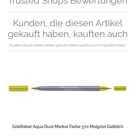
Trusted Shops Bewertungen
Kunden, die diesen Artikel
gekauft haben, kauften auch
Kunden die sich diesen Artikel gekauft haben, kauften auch folgende Artikel.
Goldfaber Aqua Dual Marker Farbe 370 Maigrün Gelblich