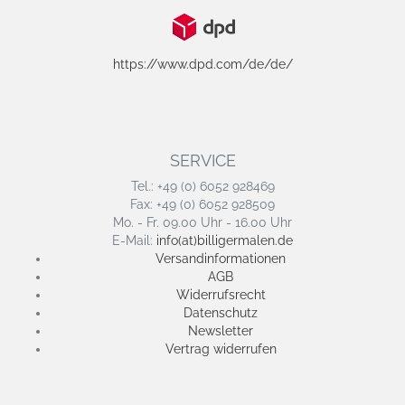
https://www.dpd.com/de/de/
SERVICE
Tel.: +49 (0) 6052 928469
Fax: +49 (0) 6052 928509
Mo. - Fr. 09.00 Uhr - 16.00 Uhr
E-Mail:
info(at)billigermalen.de
Versandinformationen
AGB
Widerrufsrecht
Datenschutz
Newsletter
Vertrag widerrufen