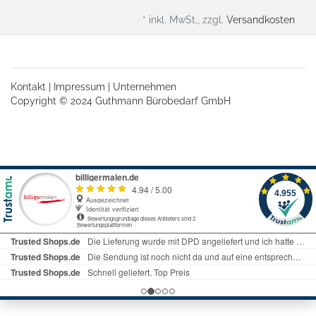
* inkl. MwSt., zzgl.
Versandkosten
Kontakt
|
Impressum
|
Unternehmen
Copyright © 2024 Guthmann Bürobedarf GmbH