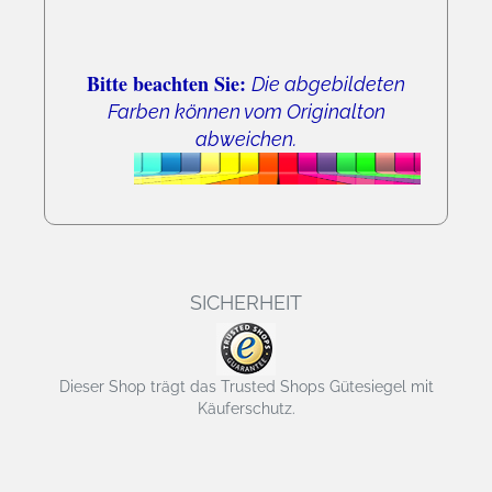
Bitte beachten Sie:
Die abgebildeten
Farben können vom Originalton
abweichen.
SICHERHEIT
Dieser Shop trägt das Trusted Shops Gütesiegel mit
Käuferschutz.