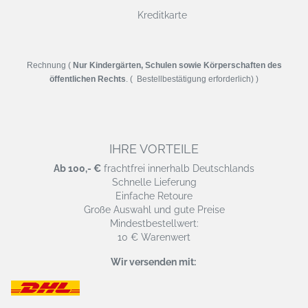
Kreditkarte
Rechnung (
Nur Kindergärten, Schulen sowie Körperschaften des
öffentlichen Rechts
. ( Bestellbestätigung erforderlich) )
IHRE VORTEILE
Ab 100,- €
frachtfrei innerhalb Deutschlands
Schnelle Lieferung
Einfache Retoure
Große Auswahl und gute Preise
Mindestbestellwert:
10 € Warenwert
Wir versenden mit: