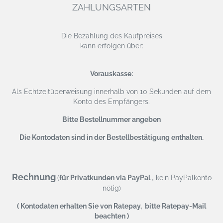
ZAHLUNGSARTEN
Die Bezahlung des Kaufpreises
kann erfolgen über:
Vorauskasse:
Als Echtzeitüberweisung
innerhalb von 10 Sekunden auf dem
Konto des Empfängers.
Bitte Bestellnummer angeben
Die Kontodaten sind in der Bestellbestätigung enthalten.
Rechnung
,
(
für Privatkunden via PayPal
kein PayPalkonto
nötig)
( Kontodaten erhalten Sie von Ratepay, bitte Ratepay-Mail
beachten )