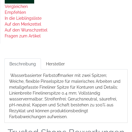
Vergleichen
Empfehlen
In die Lieblingsliste
Auf den Merkzettel
Auf den Wunschzettel
Fragen zum Artikel
Beschreibung
Hersteller
Wasserbasierter Farbstoffmarker mit zwei Spitzen;
Weiche, flexible Pinselspitze für malerisches Arbeiten und
metallgefasste Fineliner Spitze für Konturen und Details;
Linienbreite Finelinerspitze 0.4 mm; Vollständig
wasservermalbar; Streifenfrei; Geruchsneutral, säurefrei,
pH-neutral; Kappen und Schaft bestehen zu 100% aus
Rezyklat und können produktionsbedingt
Farbabweichungen aufweisen.