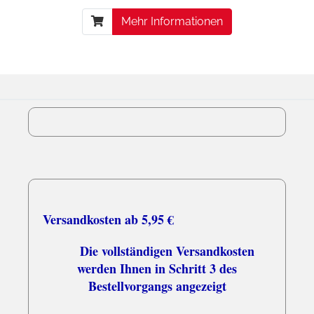
Mehr Informationen
Versandkosten ab 5,95 €
Die vollständigen Versandkosten
werden Ihnen in Schritt 3 des
Bestellvorgangs angezeigt