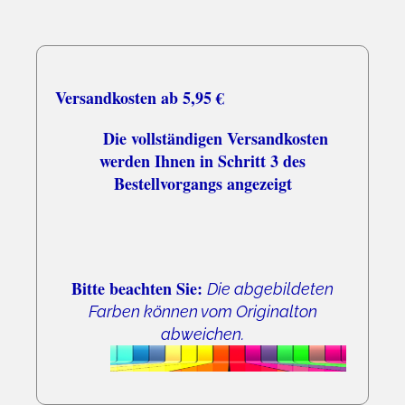
Versandkosten ab 5,95 €
Die vollständigen Versandkosten
werden Ihnen in Schritt 3 des
Bestellvorgangs angezeigt
Bitte beachten Sie:
Die abgebildeten
Farben können vom Originalton
abweichen.