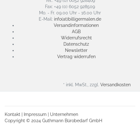
Tel.: +49 (0) 6052 928469
Fax: +49 (0) 6052 928509
Mo. - Fr. 09.00 Uhr - 16.00 Uhr
E-Mail:
info(at)billigermalen.de
Versandinformationen
AGB
Widerrufsrecht
Datenschutz
Newsletter
Vertrag widerrufen
* inkl. MwSt., zzgl.
Versandkosten
Kontakt
|
Impressum
|
Unternehmen
Copyright © 2024 Guthmann Bürobedarf GmbH