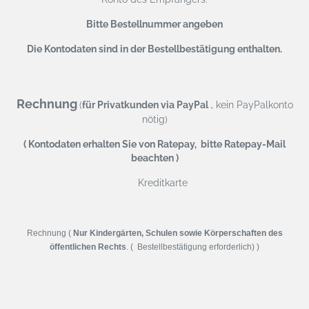
Bitte Bestellnummer angeben
Die Kontodaten sind in der Bestellbestätigung enthalten.
Rechnung
,
(
für Privatkunden via PayPal
kein PayPalkonto
nötig)
( Kontodaten erhalten Sie von Ratepay, bitte Ratepay-Mail
beachten )
Kreditkarte
Rechnung (
Nur Kindergärten, Schulen sowie Körperschaften des
öffentlichen Rechts
. ( Bestellbestätigung erforderlich) )