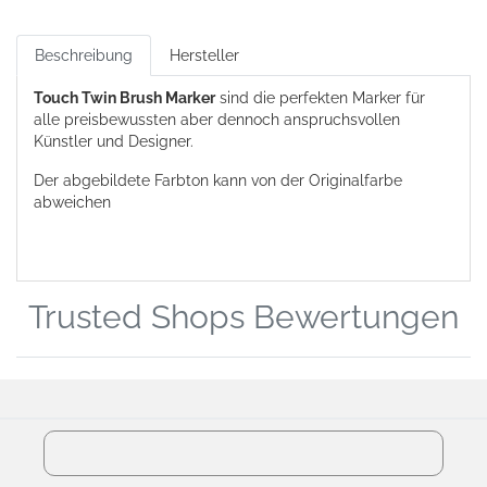
Beschreibung
Hersteller
Touch Twin Brush Marker
sind die perfekten Marker für
alle preisbewussten aber dennoch anspruchsvollen
Künstler und Designer.
Der abgebildete Farbton kann von der Originalfarbe
abweichen
Trusted Shops Bewertungen