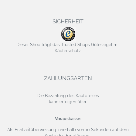
SICHERHEIT
Dieser Shop trägt das Trusted Shops Gütesiegel mit
Käuferschutz.
ZAHLUNGSARTEN
Die Bezahlung des Kaufpreises
kann erfolgen über:
Vorauskasse:
Als Echtzeitüberweisung
innerhalb von 10 Sekunden auf dem
Konto des Empfängers.