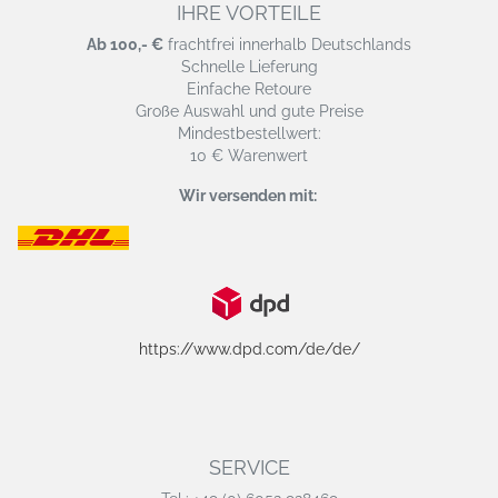
IHRE VORTEILE
Ab 100,- €
frachtfrei innerhalb Deutschlands
Schnelle Lieferung
Einfache Retoure
Große Auswahl und gute Preise
Mindestbestellwert:
10 € Warenwert
Wir versenden mit:
https://www.dpd.com/de/de/
SERVICE